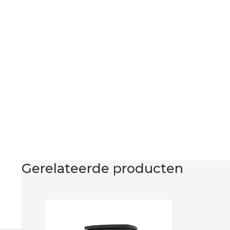
Gerelateerde producten