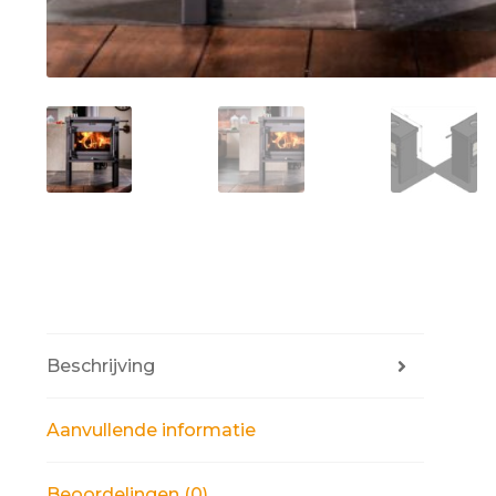
Beschrijving
Aanvullende informatie
Beoordelingen (0)