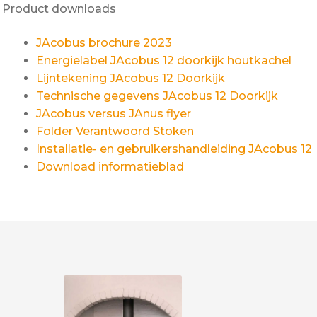
Product downloads
JAcobus brochure 2023
Energielabel JAcobus 12 doorkijk houtkachel
Lijntekening JAcobus 12 Doorkijk
Technische gegevens JAcobus 12 Doorkijk
JAcobus versus JAnus flyer
Folder Verantwoord Stoken
Installatie- en gebruikershandleiding JAcobus 12
Download informatieblad