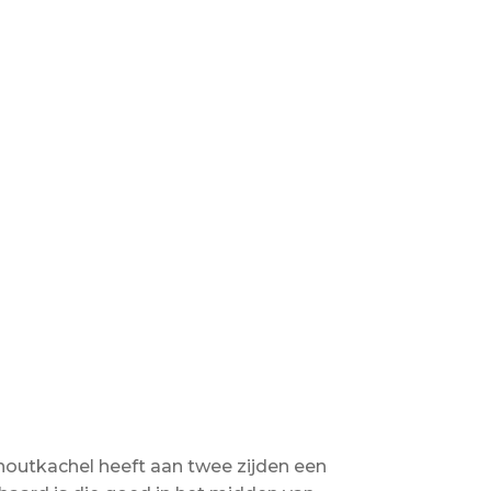
e houtkachel heeft aan twee zijden een