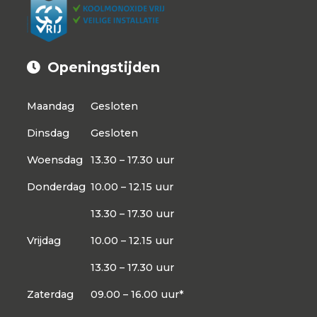
Openingstijden
Maandag
Gesloten
Dinsdag
Gesloten
Woensdag
13.30 – 17.30 uur
Donderdag
10.00 – 12.15 uur
13.30 – 17.30 uur
Vrijdag
10.00 – 12.15 uur
13.30 – 17.30 uur
Zaterdag
09.00 – 16.00 uur*