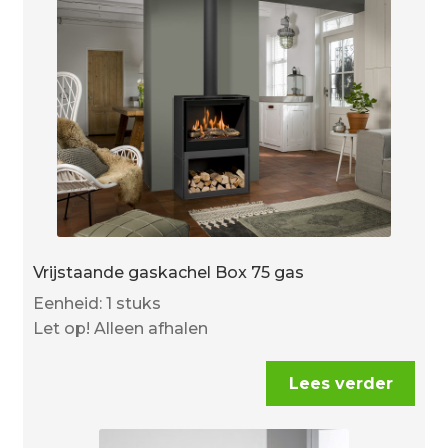
Vrijstaande gaskachel Box 75 gas
Eenheid: 1 stuks
Let op! Alleen afhalen
Lees verder