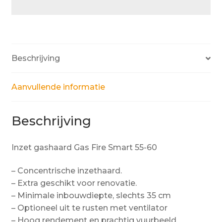
Beschrijving
Aanvullende informatie
Beschrijving
Inzet gashaard Gas Fire Smart 55-60
– Concentrische inzethaard.
– Extra geschikt voor renovatie.
– Minimale inbouwdiepte, slechts 35 cm
– Optioneel uit te rusten met ventilator
– Hoog rendement en prachtig vuurbeeld