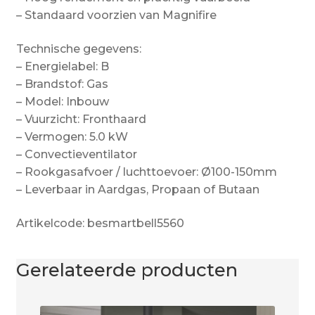
– Standaard voorzien van Magnifire
Technische gegevens:
– Energielabel: B
– Brandstof: Gas
– Model: Inbouw
– Vuurzicht: Fronthaard
– Vermogen: 5.0 kW
– Convectieventilator
– Rookgasafvoer / luchttoevoer: Ø100-150mm
– Leverbaar in Aardgas, Propaan of Butaan
Artikelcode: besmartbell5560
Gerelateerde producten