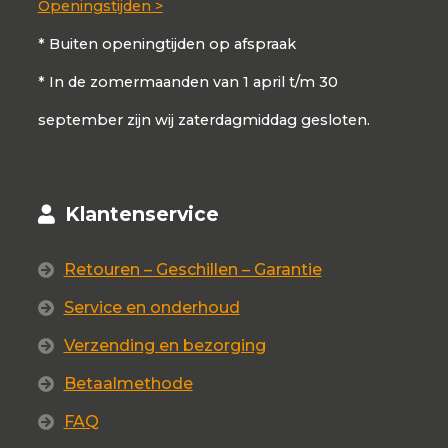
Openingstijden >
* Buiten openingtijden op afspraak
* In de zomermaanden van 1 april t/m 30
september zijn wij zaterdagmiddag gesloten.
Klantenservice
Retouren – Geschillen – Garantie
Service en onderhoud
Verzending en bezorging
Betaalmethode
FAQ