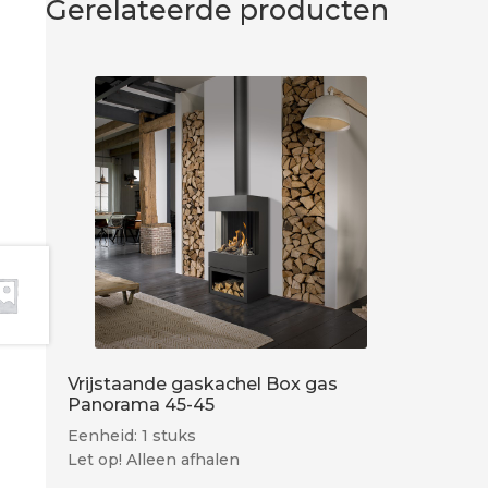
Gerelateerde producten
Vrijstaande gaskachel Box gas
Panorama 45-45
Eenheid: 1 stuks
Let op! Alleen afhalen