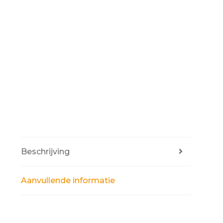
Beschrijving
Aanvullende informatie