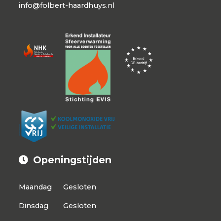
info@folbert-haardhuys.nl
Openingstijden
Maandag
Gesloten
Dinsdag
Gesloten