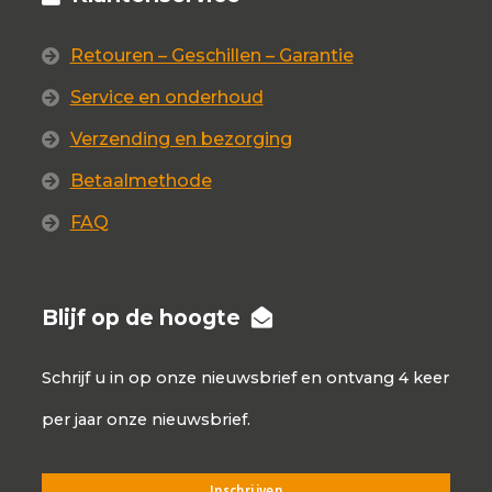
Retouren – Geschillen – Garantie
Service en onderhoud
Verzending en bezorging
Betaalmethode
FAQ
Blijf op de hoogte
Schrijf u in op onze nieuwsbrief en ontvang 4 keer
per jaar onze nieuwsbrief.