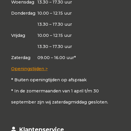
Woensdag
13.30 – 17.30 uur
Donderdag
10.00 – 12.15 uur
13.30 – 17.30 uur
Vrijdag
10.00 – 12.15 uur
13.30 – 17.30 uur
Zaterdag
09.00 – 16.00 uur*
Openingstijden >
* Buiten openingtijden op afspraak
* In de zomermaanden van 1 april t/m 30
september zijn wij zaterdagmiddag gesloten.
Klantenservice