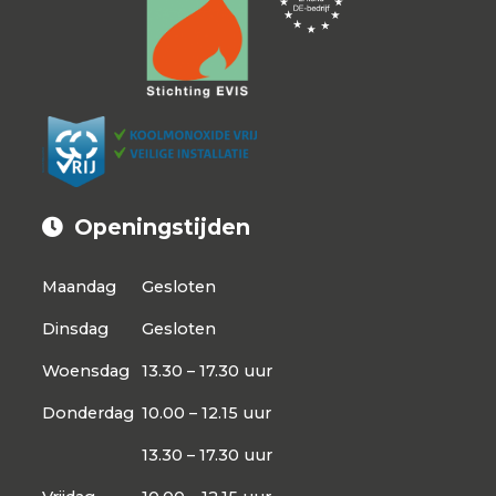
Openingstijden
Maandag
Gesloten
Dinsdag
Gesloten
Woensdag
13.30 – 17.30 uur
Donderdag
10.00 – 12.15 uur
13.30 – 17.30 uur