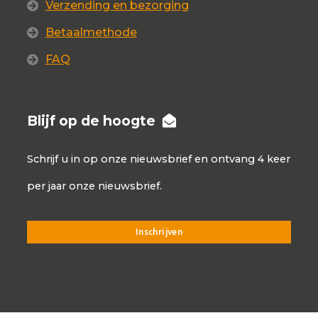
Verzending en bezorging
Betaalmethode
FAQ
Blijf op de hoogte
Schrijf u in op onze nieuwsbrief en ontvang 4 keer
per jaar onze nieuwsbrief.