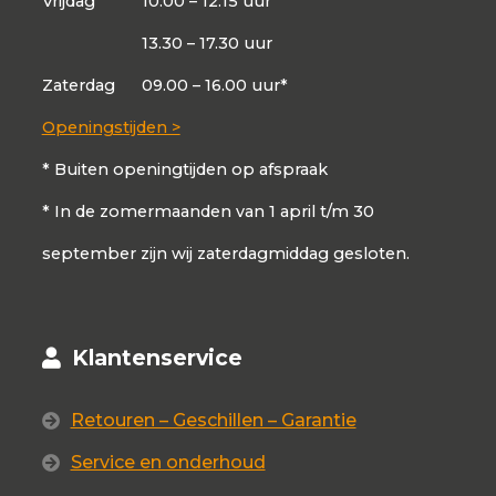
Vrijdag
10.00 – 12.15 uur
13.30 – 17.30 uur
Zaterdag
09.00 – 16.00 uur*
Openingstijden >
* Buiten openingtijden op afspraak
* In de zomermaanden van 1 april t/m 30
september zijn wij zaterdagmiddag gesloten.
Klantenservice
Retouren – Geschillen – Garantie
Service en onderhoud