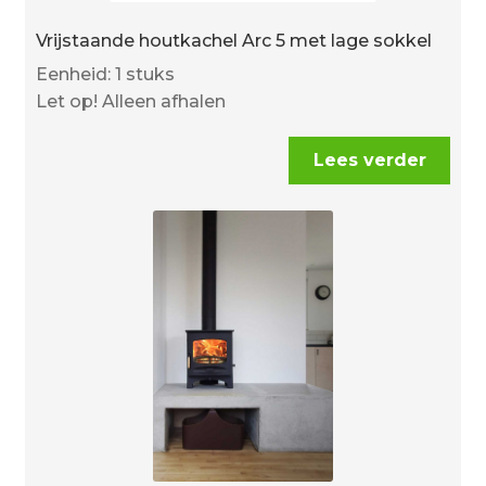
Vrijstaande houtkachel Arc 5 met lage sokkel
Eenheid: 1 stuks
Let op! Alleen afhalen
Lees verder