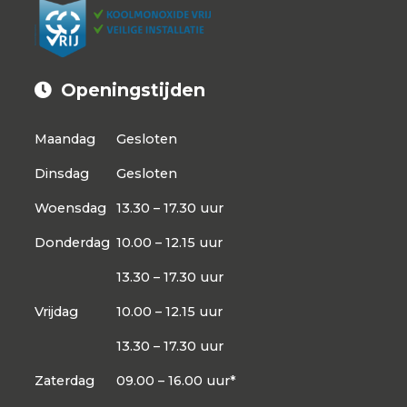
Openingstijden
Maandag
Gesloten
Dinsdag
Gesloten
Woensdag
13.30 – 17.30 uur
Donderdag
10.00 – 12.15 uur
13.30 – 17.30 uur
Vrijdag
10.00 – 12.15 uur
13.30 – 17.30 uur
Zaterdag
09.00 – 16.00 uur*