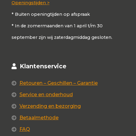
Openingstijden >
* Buiten openingtijden op afspraak
* In de zomermaanden van 1 april t/m 30
september zijn wij zaterdagmiddag gesloten.
Klantenservice
Retouren – Geschillen – Garantie
Service en onderhoud
Verzending en bezorging
Betaalmethode
FAQ