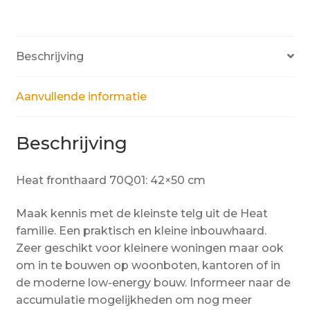
Beschrijving
Aanvullende informatie
Beschrijving
Heat fronthaard 70Q01: 42×50 cm
Maak kennis met de kleinste telg uit de Heat
familie. Een praktisch en kleine inbouwhaard.
Zeer geschikt voor kleinere woningen maar ook
om in te bouwen op woonboten, kantoren of in
de moderne low-energy bouw. Informeer naar de
accumulatie mogelijkheden om nog meer