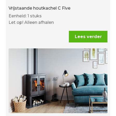
Vrijstaande houtkachel C Five
Eenheid: 1 stuks
Let op! Alleen afhalen
Lees verder