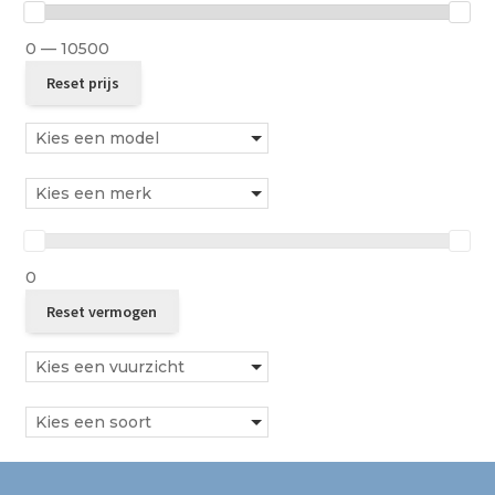
0 — 10500
Kies een model
Kies een merk
0
Kies een vuurzicht
Kies een soort