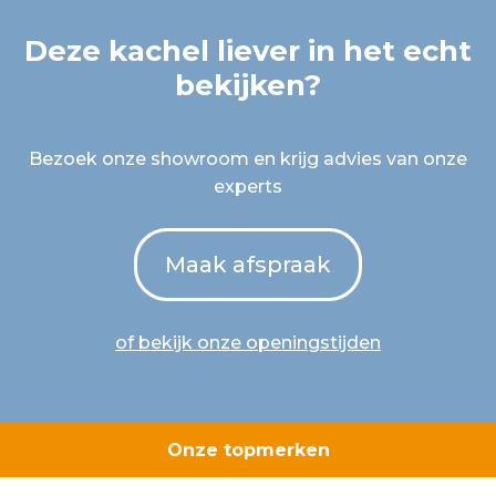
Deze kachel liever in het echt
bekijken?
Bezoek onze showroom en krijg advies van onze
experts
Maak afspraak
of bekijk onze openingstijden
Onze topmerken