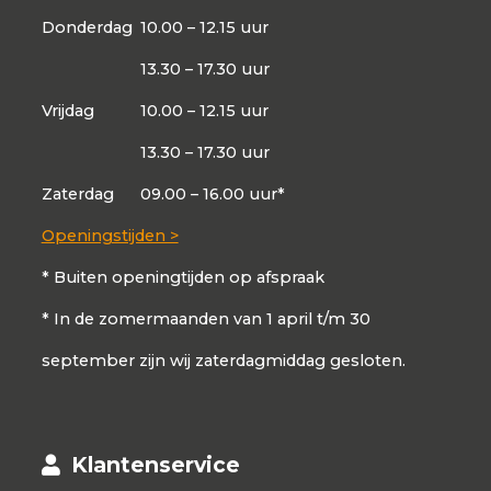
Donderdag
10.00 – 12.15 uur
13.30 – 17.30 uur
Vrijdag
10.00 – 12.15 uur
13.30 – 17.30 uur
Zaterdag
09.00 – 16.00 uur*
Openingstijden >
* Buiten openingtijden op afspraak
* In de zomermaanden van 1 april t/m 30
september zijn wij zaterdagmiddag gesloten.
Klantenservice