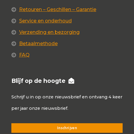
Retouren – Geschillen – Garantie
Service en onderhoud
Verzending en bezorging
Betaalmethode
FAQ
Blijf op de hoogte
Schrijf u in op onze nieuwsbrief en ontvang 4 keer
per jaar onze nieuwsbrief.