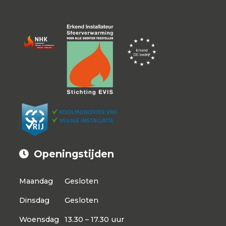
Openingstijden
Maandag
Gesloten
Dinsdag
Gesloten
Woensdag
13.30 – 17.30 uur