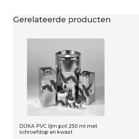
Gerelateerde producten
DIJKA PVC lijm pot 250 ml met
schroefdop en kwast