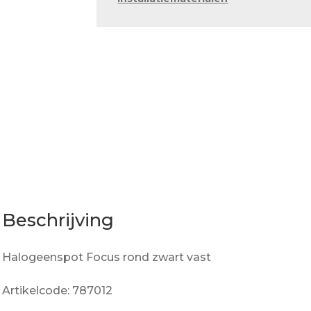
Beschrijving
Halogeenspot Focus rond zwart vast
Artikelcode: 787012