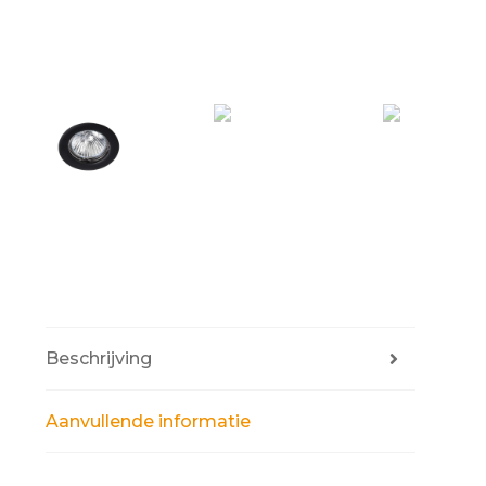
Beschrijving
Aanvullende informatie