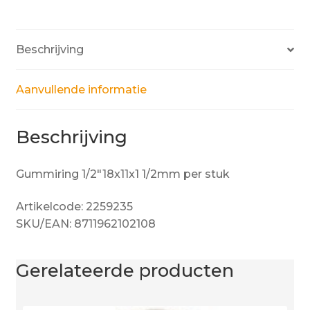
Beschrijving
Aanvullende informatie
Beschrijving
Gummiring 1/2″18x11x1 1/2mm per stuk
Artikelcode: 2259235
SKU/EAN: 8711962102108
Gerelateerde producten