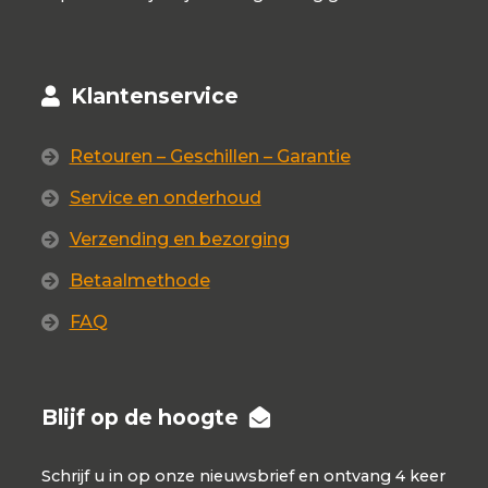
Klantenservice
Retouren – Geschillen – Garantie
Service en onderhoud
Verzending en bezorging
Betaalmethode
FAQ
Blijf op de hoogte
Schrijf u in op onze nieuwsbrief en ontvang 4 keer