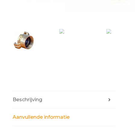
Beschrijving
Aanvullende informatie