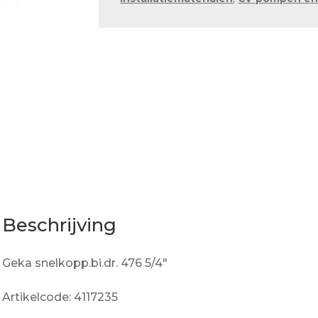
Beschrijving
Geka snelkopp.bi.dr. 476 5/4″
Artikelcode: 4117235