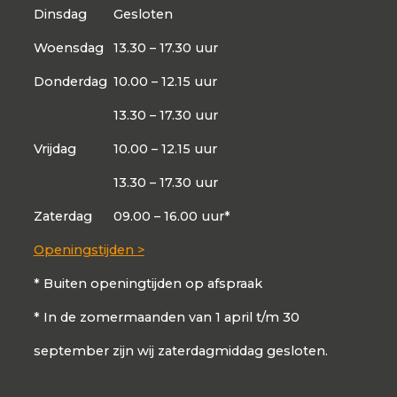
Dinsdag
Gesloten
Woensdag
13.30 – 17.30 uur
Donderdag
10.00 – 12.15 uur
13.30 – 17.30 uur
Vrijdag
10.00 – 12.15 uur
13.30 – 17.30 uur
Zaterdag
09.00 – 16.00 uur*
Openingstijden >
* Buiten openingtijden op afspraak
* In de zomermaanden van 1 april t/m 30
september zijn wij zaterdagmiddag gesloten.