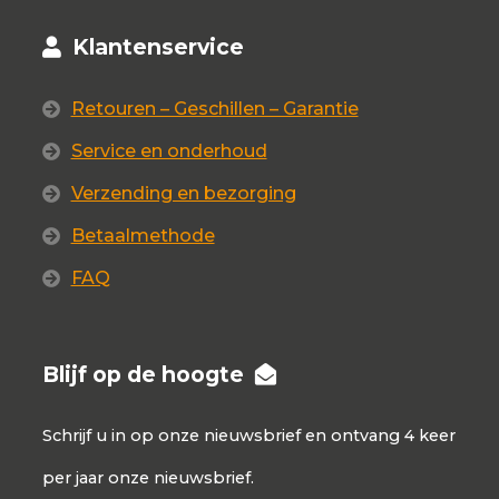
Klantenservice
Retouren – Geschillen – Garantie
Service en onderhoud
Verzending en bezorging
Betaalmethode
FAQ
Blijf op de hoogte
Schrijf u in op onze nieuwsbrief en ontvang 4 keer
per jaar onze nieuwsbrief.