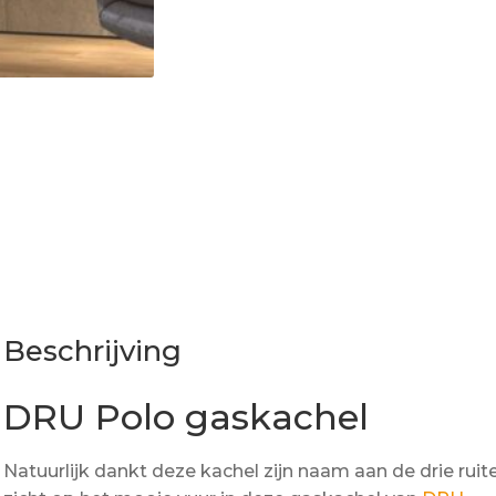
Beschrijving
DRU Polo gaskachel
Natuurlijk dankt deze kachel zijn naam aan de drie ruit