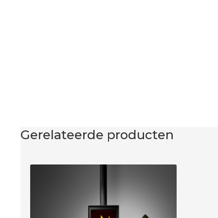
Gerelateerde producten