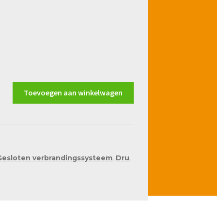
Toevoegen aan winkelwagen
Gesloten verbrandingssysteem
,
Dru
,