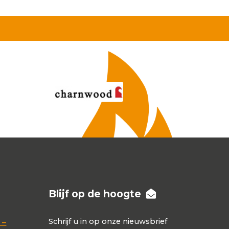
Blijf op de hoogte
Schrijf u in op onze nieuwsbrief
 –