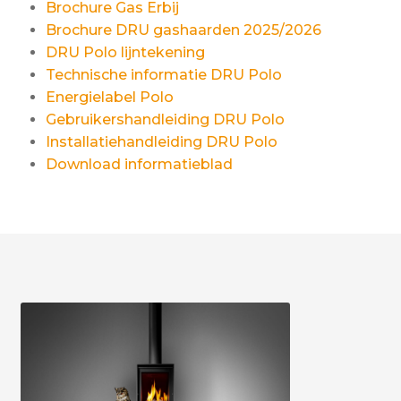
Brochure Gas Erbij
Brochure DRU gashaarden 2025/2026
DRU Polo lijntekening
Technische informatie DRU Polo
Energielabel Polo
Gebruikershandleiding DRU Polo
Installatiehandleiding DRU Polo
Download informatieblad