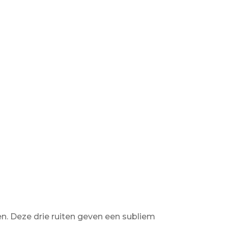
en. Deze drie ruiten geven een subliem