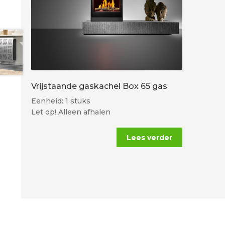
Vrijstaande gaskachel Box 65 gas
Eenheid: 1 stuks
Let op! Alleen afhalen
Lees verder