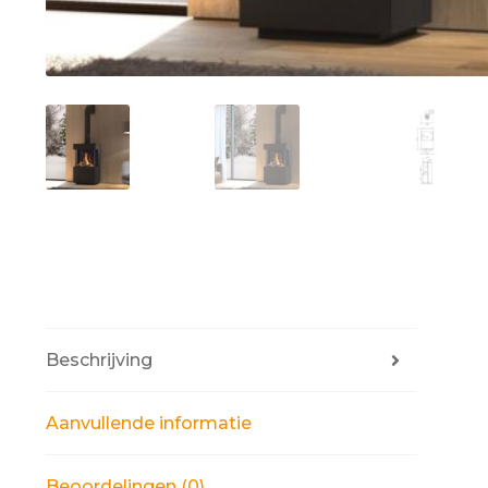
Beschrijving
Aanvullende informatie
Beoordelingen (0)