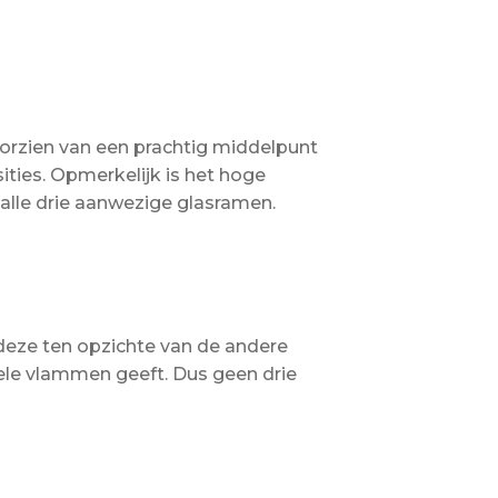
rzien van een prachtig middelpunt
ities. Opmerkelijk is het hoge
 alle drie aanwezige glasramen.
deze ten opzichte van de andere
ele vlammen geeft. Dus geen drie