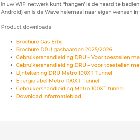
in uw WiFi netwerk kunt “hangen’ is de haard te bedie
Android) en is de Wave helemaal naar eigen wensen in t
Product downloads
Brochure Gas Erbij
Brochure DRU gashaarden 2025/2026
Gebruikershandleiding DRU – Voor toestellen me
Gebruikershandleiding DRU – voor toestellen m
Lijntekening DRU Metro 100XT Tunnel
Energielabel Metro 100XT Tunnel
Gebruikershandleiding Metro 100XT tunnel
Download informatieblad