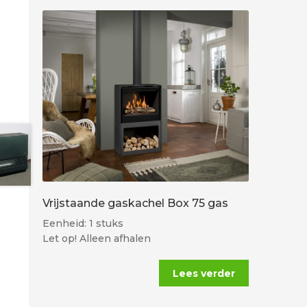
Vrijstaande gaskachel Box 75 gas
Eenheid: 1 stuks
Let op! Alleen afhalen
Lees verder