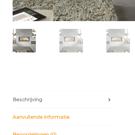
Beschrijving
Aanvullende informatie
Beoordelingen (0)