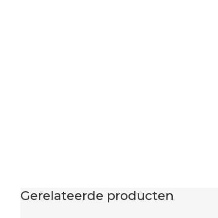
Gerelateerde producten