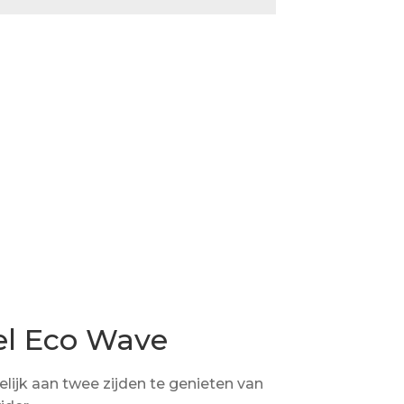
el Eco Wave
ijk aan twee zijden te genieten van