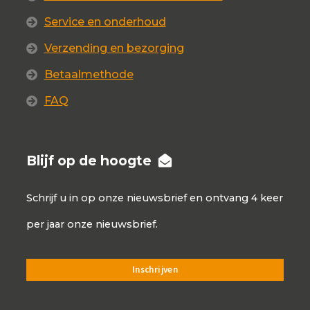
Service en onderhoud
Verzending en bezorging
Betaalmethode
FAQ
Blijf op de hoogte
Schrijf u in op onze nieuwsbrief en ontvang 4 keer
per jaar onze nieuwsbrief.