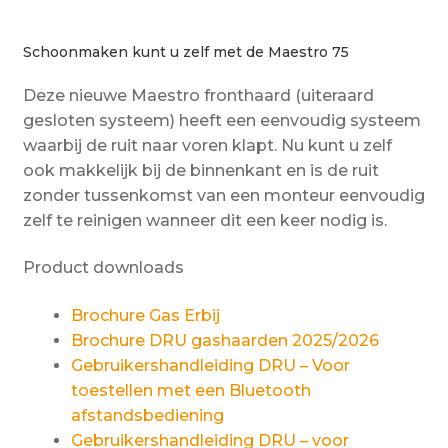
Schoonmaken kunt u zelf met de Maestro 75
Deze nieuwe Maestro fronthaard (uiteraard
gesloten systeem) heeft een eenvoudig systeem
waarbij de ruit naar voren klapt. Nu kunt u zelf
ook makkelijk bij de binnenkant en is de ruit
zonder tussenkomst van een monteur eenvoudig
zelf te reinigen wanneer dit een keer nodig is.
Product downloads
Brochure Gas Erbij
Brochure DRU gashaarden 2025/2026
Gebruikershandleiding DRU – Voor
toestellen met een Bluetooth
afstandsbediening
Gebruikershandleiding DRU – voor