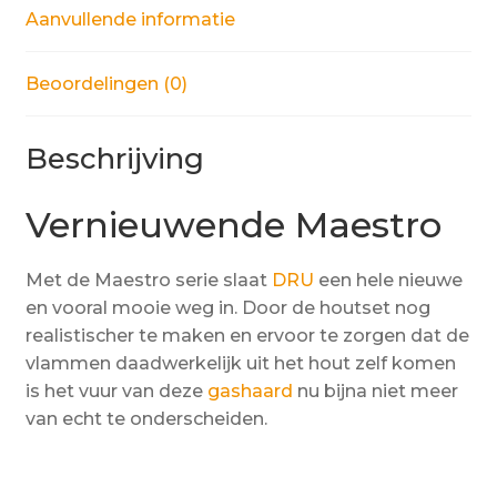
Aanvullende informatie
Beoordelingen (0)
Beschrijving
Vernieuwende Maestro
Met de Maestro serie slaat
DRU
een hele nieuwe
en vooral mooie weg in. Door de houtset nog
realistischer te maken en ervoor te zorgen dat de
vlammen daadwerkelijk uit het hout zelf komen
is het vuur van deze
gashaard
nu bijna niet meer
van echt te onderscheiden.