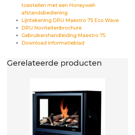
toestellen met een Honeywell-
afstandsbediening
Lijntekening DRU Maestro 75 Eco Wave
DRU Noviteitenbrochure
Gebruikershandleiding Maestro 75
Download informatieblad
Gerelateerde producten