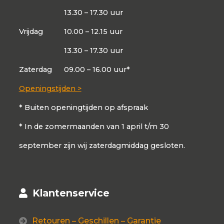
13.30 – 17.30 uur
Vrijdag
10.00 – 12.15 uur
13.30 – 17.30 uur
Zaterdag
09.00 – 16.00 uur*
Openingstijden >
* Buiten openingtijden op afspraak
* In de zomermaanden van 1 april t/m 30
september zijn wij zaterdagmiddag gesloten.
Klantenservice
Retouren – Geschillen – Garantie