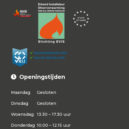
Openingstijden
Maandag
Gesloten
Dinsdag
Gesloten
Woensdag
13.30 – 17.30 uur
Donderdag
10.00 – 12.15 uur