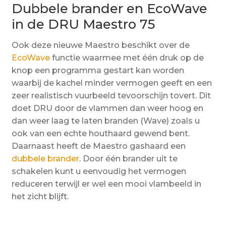
Dubbele brander en EcoWave
in de DRU Maestro 75
Ook deze nieuwe Maestro beschikt over de
EcoWave
functie waarmee met één druk op de
knop een programma gestart kan worden
waarbij de kachel minder vermogen geeft en een
zeer realistisch vuurbeeld tevoorschijn tovert. Dit
doet DRU door de vlammen dan weer hoog en
dan weer laag te laten branden (Wave) zoals u
ook van een echte houthaard gewend bent.
Daarnaast heeft de Maestro gashaard een
dubbele brander
. Door één brander uit te
schakelen kunt u eenvoudig het vermogen
reduceren terwijl er wel een mooi vlambeeld in
het zicht blijft.