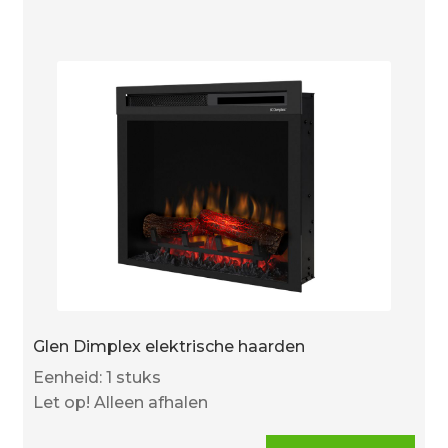
Glen Dimplex elektrische haarden
Eenheid: 1 stuks
Let op! Alleen afhalen