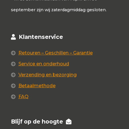
september zijn wij zaterdagmiddag gesloten.
Klantenservice
Retouren – Geschillen – Garantie
Service en onderhoud
Verzending en bezorging
Betaalmethode
FAQ
Blijf op de hoogte