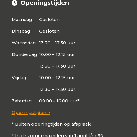
Openingstijden
Maandag
Gesloten
Dinsdag
Gesloten
Woensdag
13.30 – 17.30 uur
Donderdag
10.00 – 12.15 uur
13.30 – 17.30 uur
Vrijdag
10.00 – 12.15 uur
13.30 – 17.30 uur
Zaterdag
09.00 – 16.00 uur*
Openingstijden >
* Buiten openingtijden op afspraak
* In de zomermaanden van 1 april t/m 30