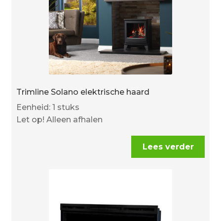
Trimline Solano elektrische haard
Eenheid: 1 stuks
Let op! Alleen afhalen
Lees verder