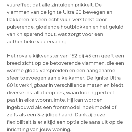
vuureffect dat alle zintuigen prikkelt. De
vlammen van de Ignite Ultra 60 bewegen en
flakkeren als een echt vuur, versterkt door
pulserende, gloeiende houtblokken en het geluid
van knisperend hout, wat zorgt voor een
authentieke vuurervaring.
Het royale kijkvenster van 152 bij 45 cm geeft een
breed zicht op de betoverende vlammen, die een
warme gloed verspreiden en een aangename
sfeer toevoegen aan elke kamer. De Ignite Ultra
60 is verkrijgbaar in verschillende maten en biedt
diverse installatieopties, waardoor hij perfect
past in elke woonruimte. Hij kan worden
ingebouwd als een frontmodel, hoekmodel of
zelfs als een 3-zijdige haard. Dankzij deze
flexibiliteit is er altijd een optie die aansluit op de
inrichting van jouw woning.