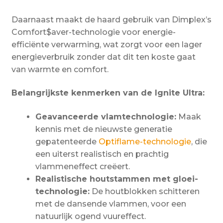
Daarnaast maakt de haard gebruik van Dimplex’s
Comfort$aver-technologie voor energie-
efficiënte verwarming, wat zorgt voor een lager
energieverbruik zonder dat dit ten koste gaat
van warmte en comfort.
Belangrijkste kenmerken van de Ignite Ultra:
Geavanceerde vlamtechnologie:
Maak
kennis met de nieuwste generatie
gepatenteerde
Optiflame-technologie
, die
een uiterst realistisch en prachtig
vlammeneffect creëert.
Realistische houtstammen met gloei-
technologie:
De houtblokken schitteren
met de dansende vlammen, voor een
natuurlijk ogend vuureffect.