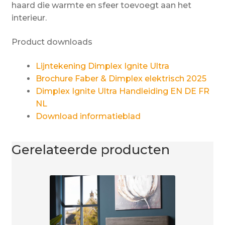
haard die warmte en sfeer toevoegt aan het
interieur.
Product downloads
Lijntekening Dimplex Ignite Ultra
Brochure Faber & Dimplex elektrisch 2025
Dimplex Ignite Ultra Handleiding EN DE FR
NL
Download informatieblad
Gerelateerde producten