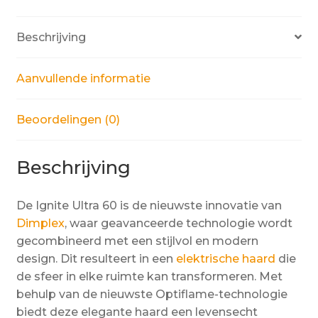
Beschrijving
Aanvullende informatie
Beoordelingen (0)
Beschrijving
De Ignite Ultra 60 is de nieuwste innovatie van
Dimplex
, waar geavanceerde technologie wordt
gecombineerd met een stijlvol en modern
design. Dit resulteert in een
elektrische haard
die
de sfeer in elke ruimte kan transformeren. Met
behulp van de nieuwste Optiflame-technologie
biedt deze elegante haard een levensecht