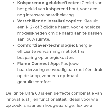
Knisperende geluidseffecten:
Geniet van
het geluid van knisperend hout, voor een
nog intensere haardbeleving.
Verschillende installatieopties:
Kies uit
een 1-, 2- of 3-zijdige haard, voor eindeloze
mogelijkheden om de haard aan te passen
aan jouw ruimte.
Comfort$aver-technologie:
Energie-
efficiënte verwarming met tot 11%
besparing op energiekosten.
Flame Connect App:
Pas jouw
haardervaring eenvoudig aan met één druk
op de knop, voor een optimaal
gebruikscomfort.
De Ignite Ultra 60 is een perfecte combinatie van
innovatie, stijl en functionaliteit, ideaal voor wie
op zoek is naar een hoogwaardige, flexibele