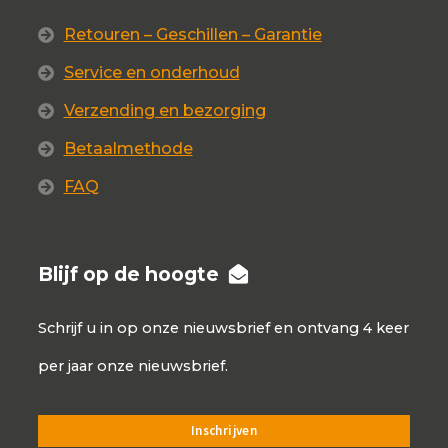
Retouren – Geschillen – Garantie
Service en onderhoud
Verzending en bezorging
Betaalmethode
FAQ
Blijf op de hoogte
Schrijf u in op onze nieuwsbrief en ontvang 4 keer
per jaar onze nieuwsbrief.