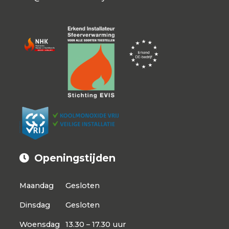
Openingstijden
Maandag
Gesloten
Dinsdag
Gesloten
Woensdag
13.30 – 17.30 uur