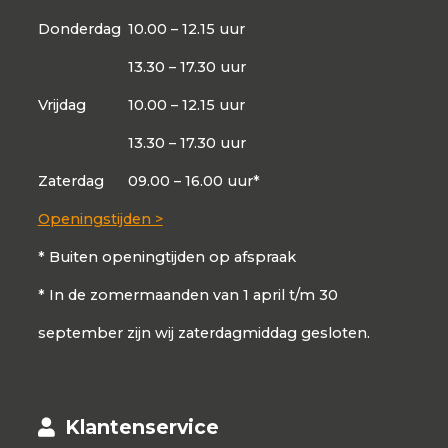
Donderdag
10.00 – 12.15 uur
13.30 – 17.30 uur
Vrijdag
10.00 – 12.15 uur
13.30 – 17.30 uur
Zaterdag
09.00 – 16.00 uur*
Openingstijden >
* Buiten openingtijden op afspraak
* In de zomermaanden van 1 april t/m 30
september zijn wij zaterdagmiddag gesloten.
Klantenservice