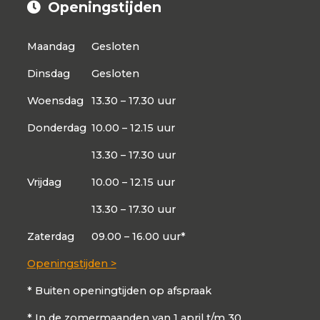
Openingstijden
Maandag
Gesloten
Dinsdag
Gesloten
Woensdag
13.30 – 17.30 uur
Donderdag
10.00 – 12.15 uur
13.30 – 17.30 uur
Vrijdag
10.00 – 12.15 uur
13.30 – 17.30 uur
Zaterdag
09.00 – 16.00 uur*
Openingstijden >
* Buiten openingtijden op afspraak
* In de zomermaanden van 1 april t/m 30