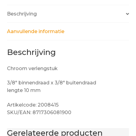
Beschrijving
Aanvullende informatie
Beschrijving
Chroom verlengstuk
3/8″ binnendraad x 3/8″ buitendraad
lengte 10 mm
Artikelcode: 2008415
SKU/EAN: 8717306081900
Gerelateerde producten