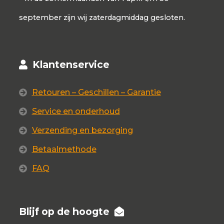
september zijn wij zaterdagmiddag gesloten.
Klantenservice
Retouren – Geschillen – Garantie
Service en onderhoud
Verzending en bezorging
Betaalmethode
FAQ
Blijf op de hoogte