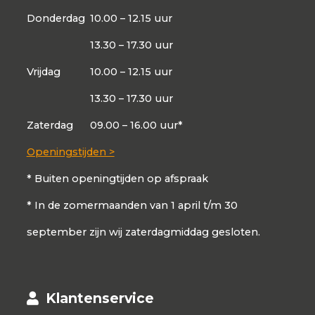
Donderdag
10.00 – 12.15 uur
13.30 – 17.30 uur
Vrijdag
10.00 – 12.15 uur
13.30 – 17.30 uur
Zaterdag
09.00 – 16.00 uur*
Openingstijden >
* Buiten openingtijden op afspraak
* In de zomermaanden van 1 april t/m 30
september zijn wij zaterdagmiddag gesloten.
Klantenservice