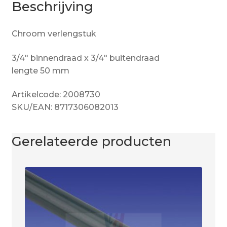
Beschrijving
Chroom verlengstuk
3/4″ binnendraad x 3/4″ buitendraad
lengte 50 mm
Artikelcode: 2008730
SKU/EAN: 8717306082013
Gerelateerde producten