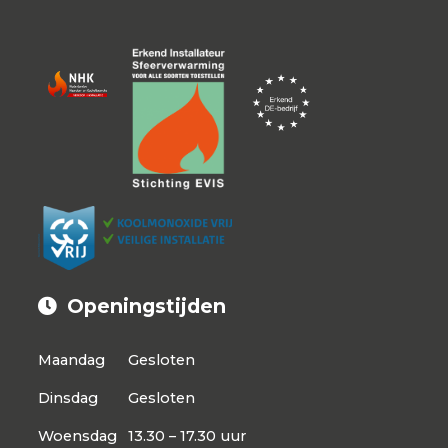
Openingstijden
Maandag
Gesloten
Dinsdag
Gesloten
Woensdag
13.30 – 17.30 uur