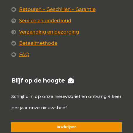
Retouren – Geschillen – Garantie
Service en onderhoud
Verzending en bezorging
Betaalmethode
FAQ
Blijf op de hoogte
Schrijf u in op onze nieuwsbrief en ontvang 4 keer
per jaar onze nieuwsbrief.