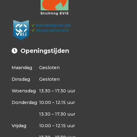
Openingstijden
Maandag
Gesloten
Dinsdag
Gesloten
Woensdag
13.30 – 17.30 uur
Donderdag
10.00 – 12.15 uur
13.30 – 17.30 uur
Vrijdag
10.00 – 12.15 uur