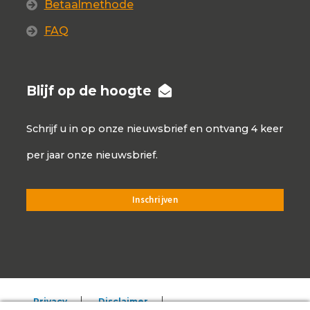
Betaalmethode
FAQ
Blijf op de hoogte
Schrijf u in op onze nieuwsbrief en ontvang 4 keer
per jaar onze nieuwsbrief.
Privacy
Disclaimer