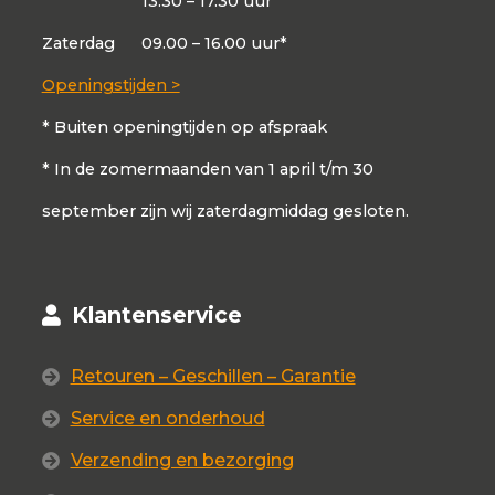
13.30 – 17.30 uur
Zaterdag
09.00 – 16.00 uur*
Openingstijden >
* Buiten openingtijden op afspraak
* In de zomermaanden van 1 april t/m 30
september zijn wij zaterdagmiddag gesloten.
Klantenservice
Retouren – Geschillen – Garantie
Service en onderhoud
Verzending en bezorging