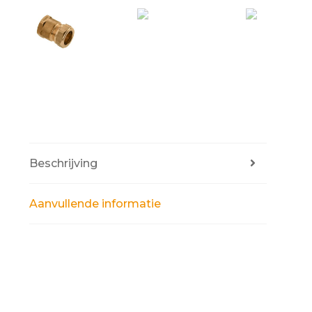
Beschrijving
Aanvullende informatie