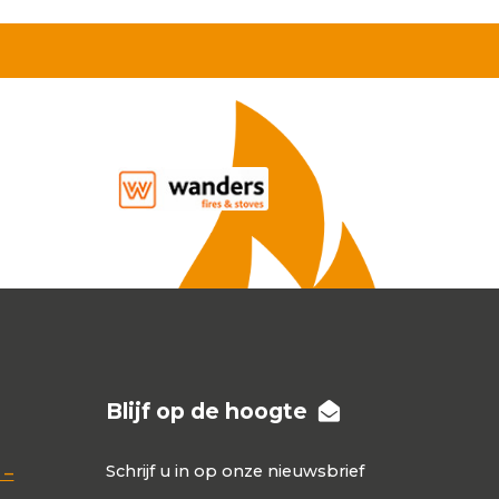
Blijf op de hoogte
Schrijf u in op onze nieuwsbrief
 –