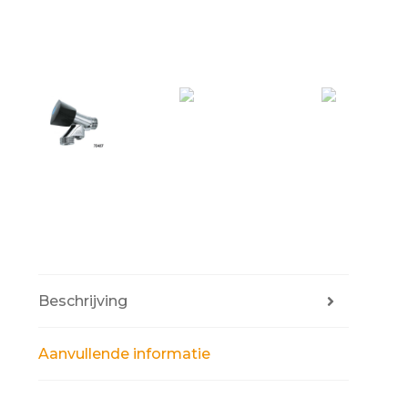
Beschrijving
Aanvullende informatie