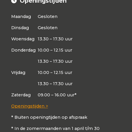
Openingstijden
Maandag
Gesloten
Dinsdag
Gesloten
Woensdag
13.30 – 17.30 uur
Donderdag
10.00 – 12.15 uur
13.30 – 17.30 uur
Vrijdag
10.00 – 12.15 uur
13.30 – 17.30 uur
Zaterdag
09.00 – 16.00 uur*
Openingstijden >
* Buiten openingtijden op afspraak
* In de zomermaanden van 1 april t/m 30