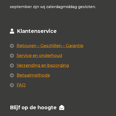
september zijn wij zaterdagmiddag gesloten.
Klantenservice
Retouren – Geschillen – Garantie
Service en onderhoud
Verzending en bezorging
Betaalmethode
FAQ
Blijf op de hoogte