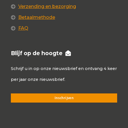
Verzending en bezorging
Betaalmethode
FAQ
Blijf op de hoogte
Schrijf u in op onze nieuwsbrief en ontvang 4 keer
per jaar onze nieuwsbrief.