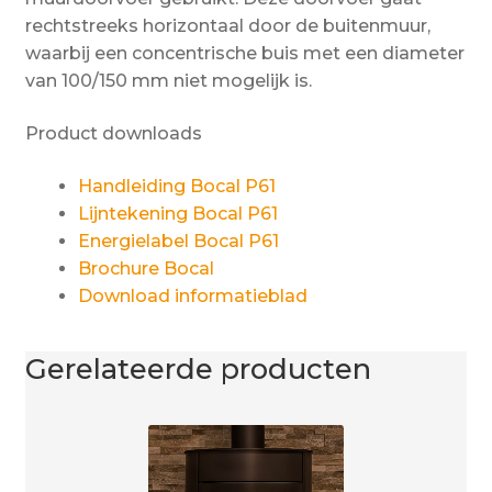
rechtstreeks horizontaal door de buitenmuur,
waarbij een concentrische buis met een diameter
van 100/150 mm niet mogelijk is.
Product downloads
Handleiding Bocal P61
Lijntekening Bocal P61
Energielabel Bocal P61
Brochure Bocal
Download informatieblad
Gerelateerde producten