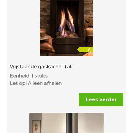
Vrijstaande gaskachel Tali
Eenheid: 1 stuks
Let op! Alleen afhalen
Lees verder