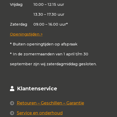
Vrijdag
10.00 – 12.15 uur
13.30 – 17.30 uur
Zaterdag
09.00 – 16.00 uur*
Openingstijden >
* Buiten openingtijden op afspraak
* In de zomermaanden van 1 april t/m 30
september zijn wij zaterdagmiddag gesloten.
Klantenservice
Retouren – Geschillen – Garantie
Service en onderhoud