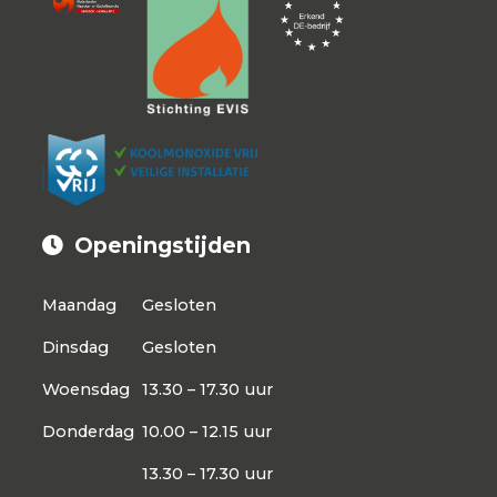
Openingstijden
Maandag
Gesloten
Dinsdag
Gesloten
Woensdag
13.30 – 17.30 uur
Donderdag
10.00 – 12.15 uur
13.30 – 17.30 uur