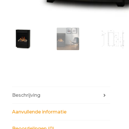
Beschrijving
Aanvullende informatie
Beoordelingen (0)