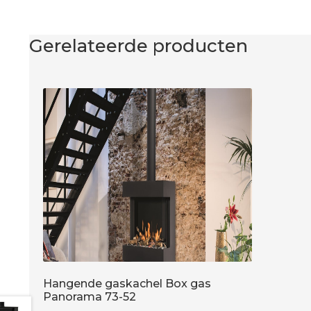
Gerelateerde producten
Hangende gaskachel Box gas
Panorama 73-52