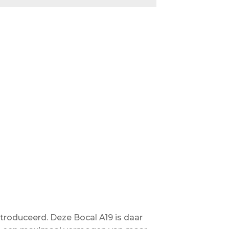
troduceerd. Deze Bocal A19 is daar