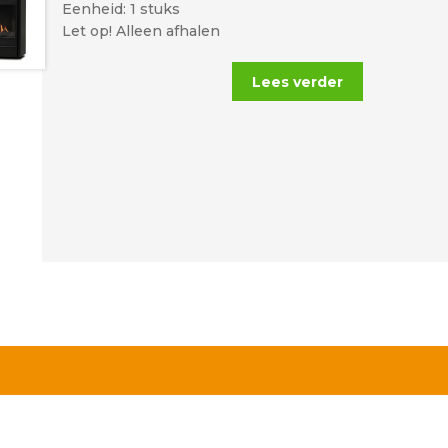
Eenheid: 1 stuks
Let op! Alleen afhalen
Lees verder