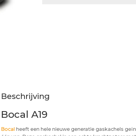
Beschrijving
Bocal A19
Bocal
heeft een hele nieuwe generatie gaskachels geïn