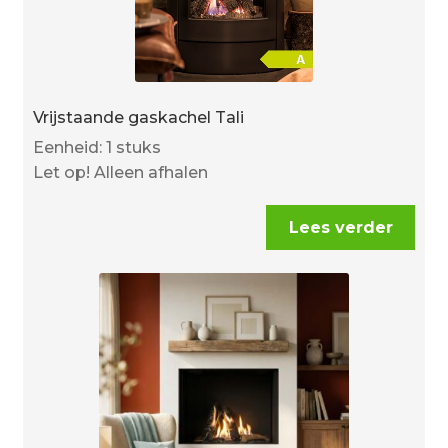
Vrijstaande gaskachel Tali
Eenheid: 1 stuks
Let op! Alleen afhalen
Lees verder