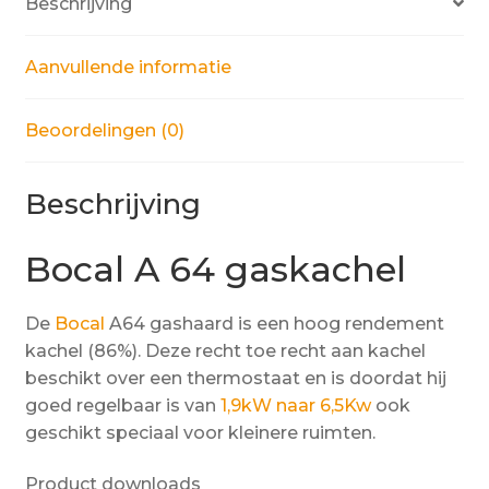
Beschrijving
Aanvullende informatie
Beoordelingen (0)
Beschrijving
Bocal A 64 gaskachel
De
Bocal
A64 gashaard is een hoog rendement
kachel (86%). Deze recht toe recht aan kachel
beschikt over een thermostaat en is doordat hij
goed regelbaar is van
1,9kW naar 6,5Kw
ook
geschikt speciaal voor kleinere ruimten.
Product downloads