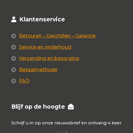
Klantenservice
Retouren – Geschillen – Garantie
Service en onderhoud
Verzending en bezorging
Betaalmethode
FAQ
Blijf op de hoogte
Schrijf u in op onze nieuwsbrief en ontvang 4 keer