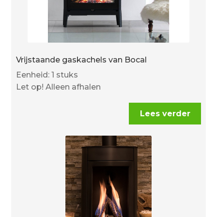
Vrijstaande gaskachels van Bocal
Eenheid: 1 stuks
Let op! Alleen afhalen
Lees verder