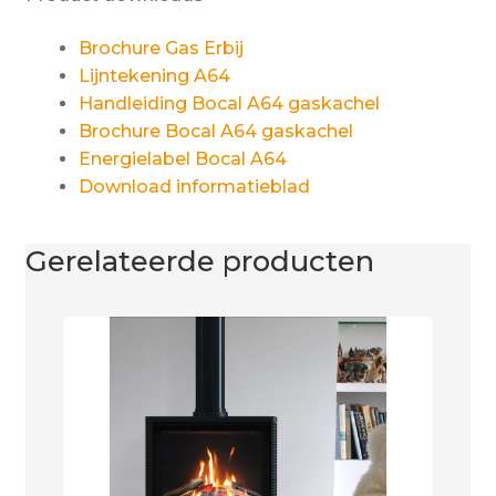
Brochure Gas Erbij
Lijntekening A64
Handleiding Bocal A64 gaskachel
Brochure Bocal A64 gaskachel
Energielabel Bocal A64
Download informatieblad
Gerelateerde producten