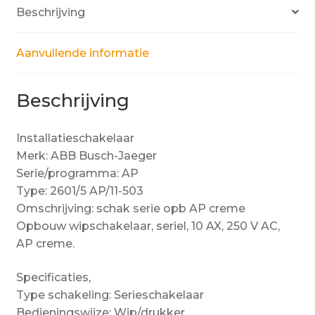
Beschrijving
Aanvullende informatie
Beschrijving
Installatieschakelaar
Merk: ABB Busch-Jaeger
Serie/programma: AP
Type: 2601/5 AP/11-503
Omschrijving: schak serie opb AP creme
Opbouw wipschakelaar, seriel, 10 AX, 250 V AC,
AP creme.
Specificaties,
Type schakeling: Serieschakelaar
Bedieningswijze: Wip/drukker