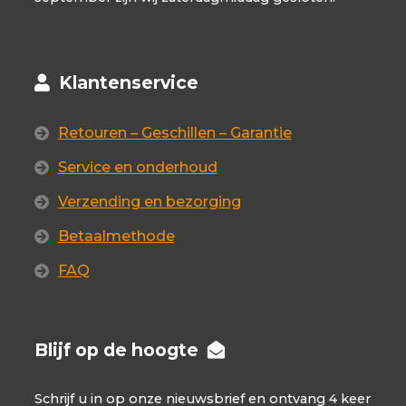
Klantenservice
Retouren – Geschillen – Garantie
Service en onderhoud
Verzending en bezorging
Betaalmethode
FAQ
Blijf op de hoogte
Schrijf u in op onze nieuwsbrief en ontvang 4 keer