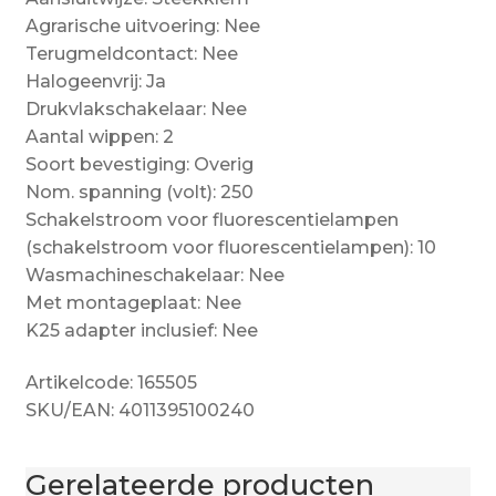
Agrarische uitvoering: Nee
Terugmeldcontact: Nee
Halogeenvrij: Ja
Drukvlakschakelaar: Nee
Aantal wippen: 2
Soort bevestiging: Overig
Nom. spanning (volt): 250
Schakelstroom voor fluorescentielampen
(schakelstroom voor fluorescentielampen): 10
Wasmachineschakelaar: Nee
Met montageplaat: Nee
K25 adapter inclusief: Nee
Artikelcode: 165505
SKU/EAN: 4011395100240
Gerelateerde producten