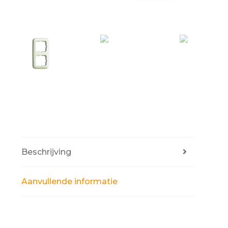
Beschrijving
Aanvullende informatie