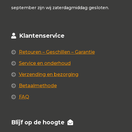
september zijn wij zaterdagmiddag gesloten.
Klantenservice
Retouren – Geschillen – Garantie
Service en onderhoud
Verzending en bezorging
Betaalmethode
FAQ
Blijf op de hoogte