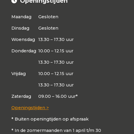
Openingstijden
Maandag
Gesloten
Dinsdag
Gesloten
Woensdag
13.30 – 17.30 uur
Donderdag
10.00 – 12.15 uur
13.30 – 17.30 uur
Vrijdag
10.00 – 12.15 uur
13.30 – 17.30 uur
Zaterdag
09.00 – 16.00 uur*
Openingstijden >
* Buiten openingtijden op afspraak
* In de zomermaanden van 1 april t/m 30