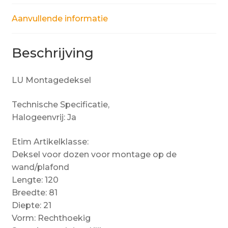
Aanvullende informatie
Beschrijving
LU Montagedeksel
Technische Specificatie,
Halogeenvrij: Ja
Etim Artikelklasse:
Deksel voor dozen voor montage op de
wand/plafond
Lengte: 120
Breedte: 81
Diepte: 21
Vorm: Rechthoekig