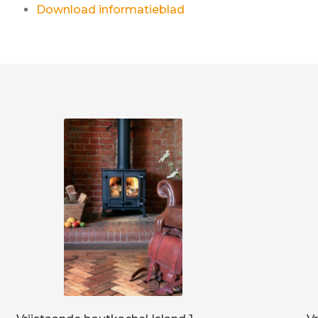
Download informatieblad