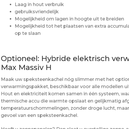
Laag in hout verbruik
gebruiksvriendelijk
Mogelijkheid om lagen in hoogte uit te breiden
Mogelijkheid tot het plaatsen van extra accum
op te slaan
Optioneel: Hybride elektrisch ve
Max Massiv H
Maak uw speksteenkachel nóg slimmer met het optione
verwarmingspakket, beschikbaar voor alle modellen ui
Hout en elektriciteit komen samen in één systeem, waa
thermische accu die warmte opslaat en gelijkmatig afg
temperatuurschommelingen, zonder droge lucht, maar
gevoel van een speksteenkachel.