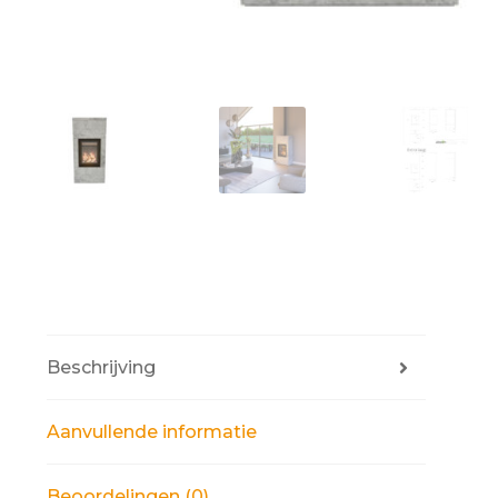
Beschrijving
Aanvullende informatie
Beoordelingen (0)