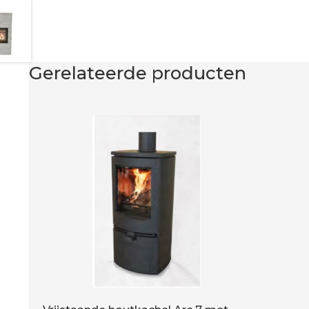
Gerelateerde producten