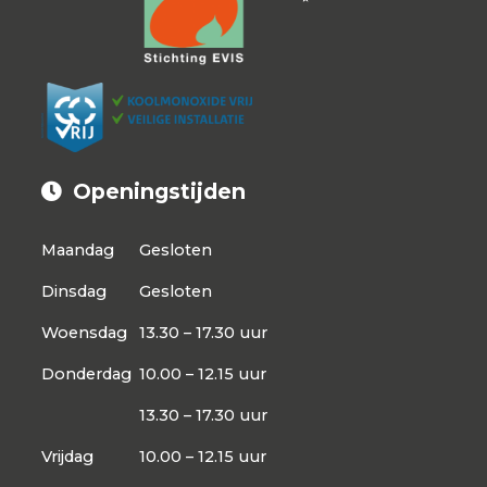
Openingstijden
Maandag
Gesloten
Dinsdag
Gesloten
Woensdag
13.30 – 17.30 uur
Donderdag
10.00 – 12.15 uur
13.30 – 17.30 uur
Vrijdag
10.00 – 12.15 uur