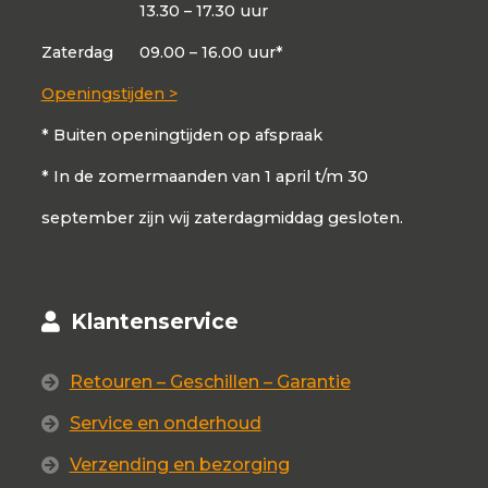
13.30 – 17.30 uur
Zaterdag
09.00 – 16.00 uur*
Openingstijden >
* Buiten openingtijden op afspraak
* In de zomermaanden van 1 april t/m 30
september zijn wij zaterdagmiddag gesloten.
Klantenservice
Retouren – Geschillen – Garantie
Service en onderhoud
Verzending en bezorging