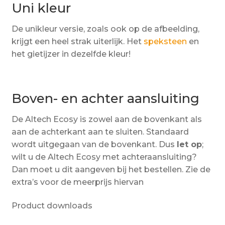
Uni kleur
De unikleur versie, zoals ook op de afbeelding,
krijgt een heel strak uiterlijk. Het
speksteen
en
het gietijzer in dezelfde kleur!
Boven- en achter aansluiting
De Altech Ecosy is zowel aan de bovenkant als
aan de achterkant aan te sluiten. Standaard
wordt uitgegaan van de bovenkant. Dus
let op
;
wilt u de Altech Ecosy met achteraansluiting?
Dan moet u dit aangeven bij het bestellen. Zie de
extra’s voor de meerprijs hiervan
Product downloads