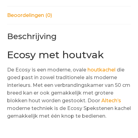
Beoordelingen (0)
Beschrijving
Ecosy met houtvak
De Ecosy is een moderne, ovale
houtkachel
die
goed past in zowel traditionele als moderne
interieurs. Met een verbrandingskamer van 50 cm
breed kan er ook gemakkelijk met grotere
blokken hout worden gestookt. Door
Altech’s
moderne techniek is de Ecosy Spekstenen kachel
gemakkelijk met één knop te bedienen.