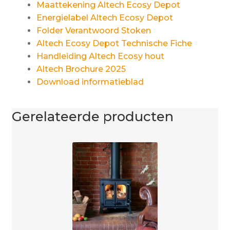
Maattekening Altech Ecosy Depot
Energielabel Altech Ecosy Depot
Folder Verantwoord Stoken
Altech Ecosy Depot Technische Fiche
Handleiding Altech Ecosy hout
Altech Brochure 2025
Download informatieblad
Gerelateerde producten