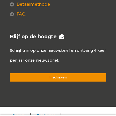
Betaalmethode
FAQ
Blijf op de hoogte
Schrijf u in op onze nieuwsbrief en ontvang 4 keer
per jaar onze nieuwsbrief.
Privacy
Disclaimer