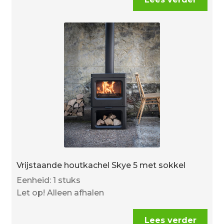
Vrijstaande houtkachel Skye 5 met sokkel
Eenheid: 1 stuks
Let op! Alleen afhalen
Lees verder