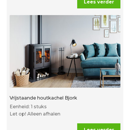
Lees verder
Vrijstaande houtkachel Bjork
Eenheid: 1 stuks
Let op! Alleen afhalen
Lees verder