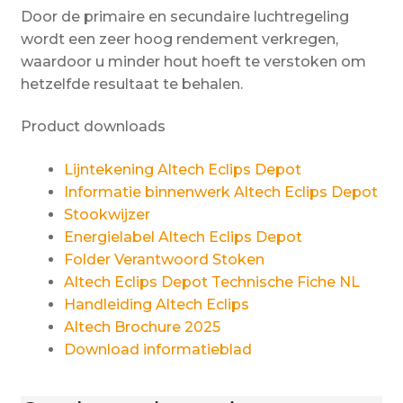
Door de primaire en secundaire luchtregeling
wordt een zeer hoog rendement verkregen,
waardoor u minder hout hoeft te verstoken om
hetzelfde resultaat te behalen.
Product downloads
Lijntekening Altech Eclips Depot
Informatie binnenwerk Altech Eclips Depot
Stookwijzer
Energielabel Altech Eclips Depot
Folder Verantwoord Stoken
Altech Eclips Depot Technische Fiche NL
Handleiding Altech Eclips
Altech Brochure 2025
Download informatieblad