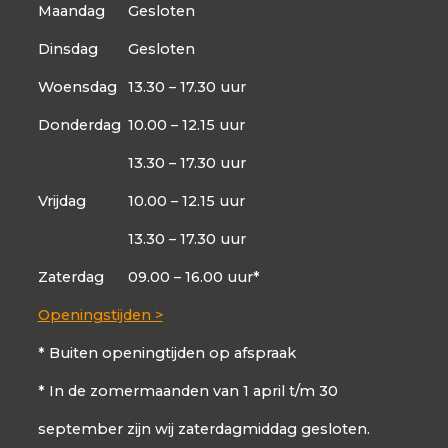
Maandag
Gesloten
Dinsdag
Gesloten
Woensdag
13.30 – 17.30 uur
Donderdag
10.00 – 12.15 uur
13.30 – 17.30 uur
Vrijdag
10.00 – 12.15 uur
13.30 – 17.30 uur
Zaterdag
09.00 – 16.00 uur*
Openingstijden >
* Buiten openingtijden op afspraak
* In de zomermaanden van 1 april t/m 30
september zijn wij zaterdagmiddag gesloten.