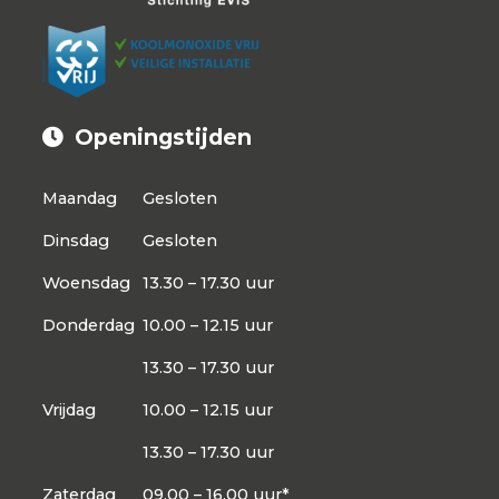
Openingstijden
Maandag
Gesloten
Dinsdag
Gesloten
Woensdag
13.30 – 17.30 uur
Donderdag
10.00 – 12.15 uur
13.30 – 17.30 uur
Vrijdag
10.00 – 12.15 uur
13.30 – 17.30 uur
Zaterdag
09.00 – 16.00 uur*