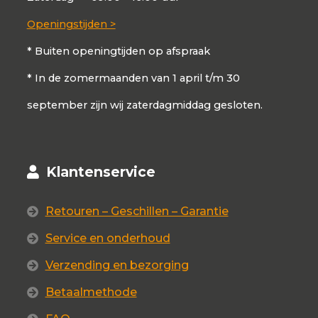
Openingstijden >
* Buiten openingtijden op afspraak
* In de zomermaanden van 1 april t/m 30
september zijn wij zaterdagmiddag gesloten.
Klantenservice
Retouren – Geschillen – Garantie
Service en onderhoud
Verzending en bezorging
Betaalmethode