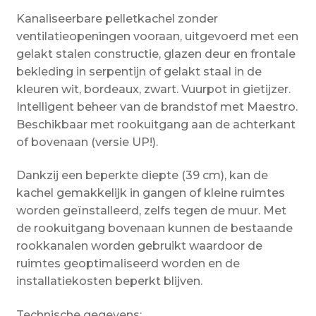
Kanaliseerbare pelletkachel zonder
ventilatieopeningen vooraan, uitgevoerd met een
gelakt stalen constructie, glazen deur en frontale
bekleding in serpentijn of gelakt staal in de
kleuren wit, bordeaux, zwart. Vuurpot in gietijzer.
Intelligent beheer van de brandstof met Maestro.
Beschikbaar met rookuitgang aan de achterkant
of bovenaan (versie UP!).
Dankzij een beperkte diepte (39 cm), kan de
kachel gemakkelijk in gangen of kleine ruimtes
worden geïnstalleerd, zelfs tegen de muur. Met
de rookuitgang bovenaan kunnen de bestaande
rookkanalen worden gebruikt waardoor de
ruimtes geoptimaliseerd worden en de
installatiekosten beperkt blijven.
Technische gegevens: