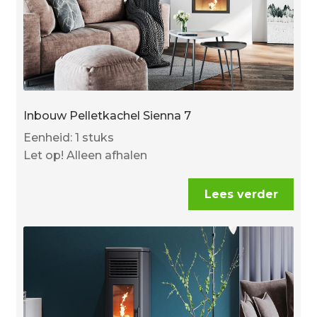
Inbouw Pelletkachel Sienna 7
Eenheid: 1 stuks
Let op! Alleen afhalen
Lees verder