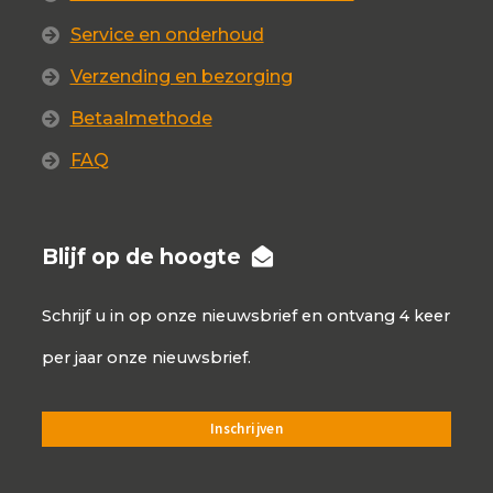
Service en onderhoud
Verzending en bezorging
Betaalmethode
FAQ
Blijf op de hoogte
Schrijf u in op onze nieuwsbrief en ontvang 4 keer
per jaar onze nieuwsbrief.