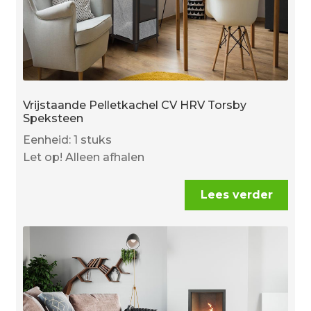
Vrijstaande Pelletkachel CV HRV Torsby
Speksteen
Eenheid: 1 stuks
Let op! Alleen afhalen
Lees verder