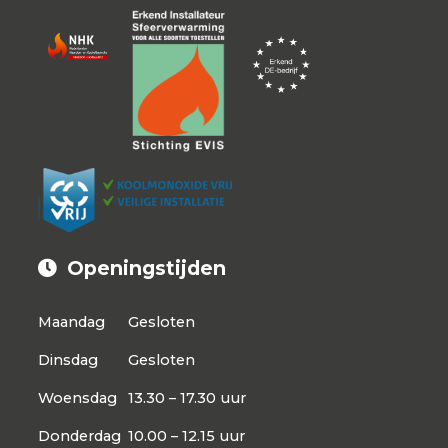
Openingstijden
Maandag
Gesloten
Dinsdag
Gesloten
Woensdag
13.30 – 17.30 uur
Donderdag
10.00 – 12.15 uur