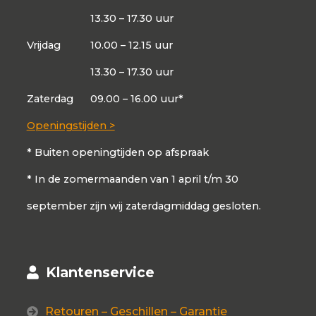
13.30 – 17.30 uur
Vrijdag
10.00 – 12.15 uur
13.30 – 17.30 uur
Zaterdag
09.00 – 16.00 uur*
Openingstijden >
* Buiten openingtijden op afspraak
* In de zomermaanden van 1 april t/m 30
september zijn wij zaterdagmiddag gesloten.
Klantenservice
Retouren – Geschillen – Garantie