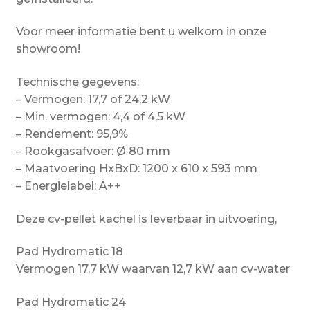
Voor meer informatie bent u welkom in onze
showroom!
Technische gegevens:
– Vermogen: 17,7 of 24,2 kW
– Min. vermogen: 4,4 of 4,5 kW
– Rendement: 95,9%
– Rookgasafvoer: Ø 80 mm
– Maatvoering HxBxD: 1200 x 610 x 593 mm
– Energielabel: A++
Deze cv-pellet kachel is leverbaar in uitvoering,
Pad Hydromatic 18
Vermogen 17,7 kW waarvan 12,7 kW aan cv-water
Pad Hydromatic 24