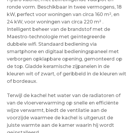
ronde vorm. Beschikbaar in twee vermogens, 18
kW, perfect voor woningen van circa 160 m², en
24 kW, voor woningen van circa 220 m² .
Intelligent beheer van de brandstof met de
Maestro-technologie met geïntegreerde
dubbele wifi. Standaard bediening via
smartphone en digitaal bedieningspaneel met
verborgen opklapbare opening, gemonteerd op
de top. Gladde keramische zijpanelen in de
kleuren wit of zwart, of geribbeld in de kleuren wit
of bordeaux.
Terwijl de kachel het water van de radiatoren of
van de vloerverwarming op snelle en efficiënte
wijze verwarmt, biedt de ventilatie aan de
voorzijde waarmee de kachel is uitgerust de
juiste warmte aan de kamer waarin hij wordt
geïnstalleerd.