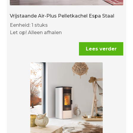
Vrijstaande Air-Plus Pelletkachel Espa Staal
Eenheid: 1 stuks
Let op! Alleen afhalen
Lees verder