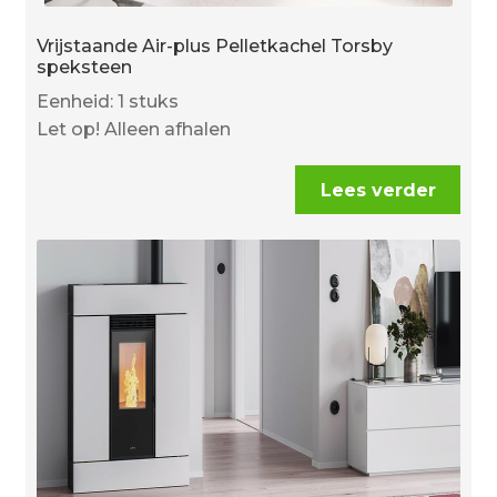
Vrijstaande Air-plus Pelletkachel Torsby
speksteen
Eenheid: 1 stuks
Let op! Alleen afhalen
Lees verder