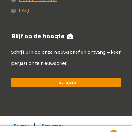
FAQ
Blijf op de hoogte
Schrijf u in op onze nieuwsbrief en ontvang 4 keer
per jaar onze nieuwsbrief.
Privacy
Disclaimer