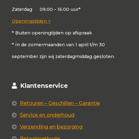
Zaterdag
09.00 – 16.00 uur*
Openingstijden >
* Buiten openingtijden op afspraak
* In de zomermaanden van 1 april t/m 30
september zijn wij zaterdagmiddag gesloten.
Klantenservice
Retouren – Geschillen – Garantie
Service en onderhoud
Verzending en bezorging
Betaalmethode