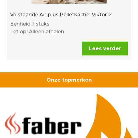
Vrijstaande Air-plus Pelletkachel Viktor12
Eenheid: 1 stuks
Let op! Alleen afhalen
Lees verder
Onze topmerken