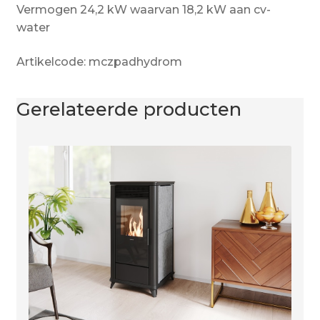
Vermogen 24,2 kW waarvan 18,2 kW aan cv-
water
Artikelcode: mczpadhydrom
Gerelateerde producten