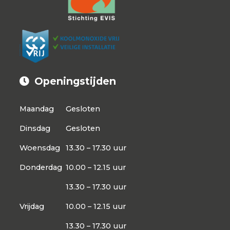
Openingstijden
Maandag
Gesloten
Dinsdag
Gesloten
Woensdag
13.30 – 17.30 uur
Donderdag
10.00 – 12.15 uur
13.30 – 17.30 uur
Vrijdag
10.00 – 12.15 uur
13.30 – 17.30 uur