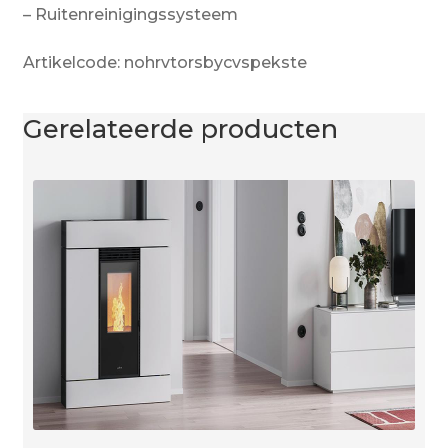
– Ruitenreinigingssysteem
Artikelcode: nohrvtorsbycvspekste
Gerelateerde producten