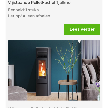
Vrijstaande Pelletkachel Tjallmo
Eenheid: 1 stuks
Let op! Alleen afhalen
Lees verder