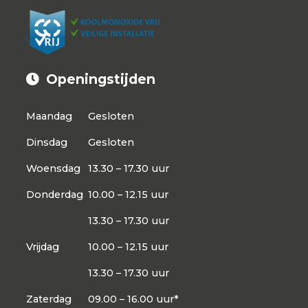
Openingstijden
Maandag
Gesloten
Dinsdag
Gesloten
Woensdag
13.30 – 17.30 uur
Donderdag
10.00 – 12.15 uur
13.30 – 17.30 uur
Vrijdag
10.00 – 12.15 uur
13.30 – 17.30 uur
Zaterdag
09.00 – 16.00 uur*