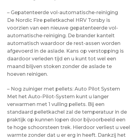
– Gepatenteerde vol-automatische-reiniging
De Nordic Fire pelletkachel HRV Torsby is
voorzien van een nieuwe gepatenteerde vol-
automatische-reiniging. De brander kantelt
automatisch waardoor de rest-assen worden
afgevoerd in de aslade. Kans op verstopping is
daardoor verleden tijd en u kunt tot wel een
maand blijven stoken zonder de aslade te
hoeven reinigen.
– Nog zuiniger met pellets: Auto Pilot System
Met het Auto-Pilot-System kunt u langer
verwarmen met 1 vulling pellets. Bij een
standaard pelletkachel zal de temperatuur in de
praktijk op kunnen lopen door bijvoorbeeld een
te hoge schoorsteen trek. Hierdoor verliest u veel
warmte zonder dat u er erg in heeft. Dankzij het