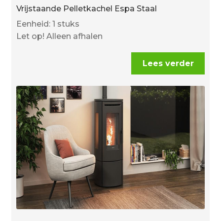
Vrijstaande Pelletkachel Espa Staal
Eenheid: 1 stuks
Let op! Alleen afhalen
Lees verder