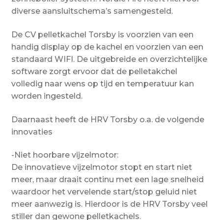
diverse aansluitschema’s samengesteld.
De CV pelletkachel Torsby is voorzien van een
handig display op de kachel en voorzien van een
standaard WIFI. De uitgebreide en overzichtelijke
software zorgt ervoor dat de pelletakchel
volledig naar wens op tijd en temperatuur kan
worden ingesteld.
Daarnaast heeft de HRV Torsby o.a. de volgende
innovaties
-Niet hoorbare vijzelmotor:
De innovatieve vijzelmotor stopt en start niet
meer, maar draait continu met een lage snelheid
waardoor het vervelende start/stop geluid niet
meer aanwezig is. Hierdoor is de HRV Torsby veel
stiller dan gewone pelletkachels.