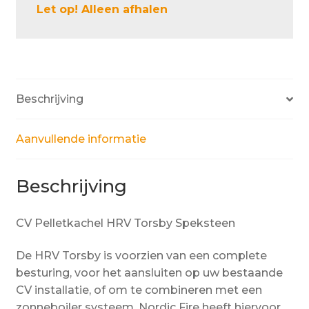
Let op! Alleen afhalen
Beschrijving
Aanvullende informatie
Beschrijving
CV Pelletkachel HRV Torsby Speksteen
De HRV Torsby is voorzien van een complete
besturing, voor het aansluiten op uw bestaande
CV installatie, of om te combineren met een
zonneboiler systeem. Nordic Fire heeft hiervoor