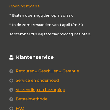
Openingstijden >
* Buiten openingtijden op afspraak
* In de zomermaanden van 1 april t/m 30
september zijn wij zaterdagmiddag gesloten.
Klantenservice
Retouren – Geschillen – Garantie
Service en onderhoud
Verzending en bezorging
Betaalmethode
FAQ