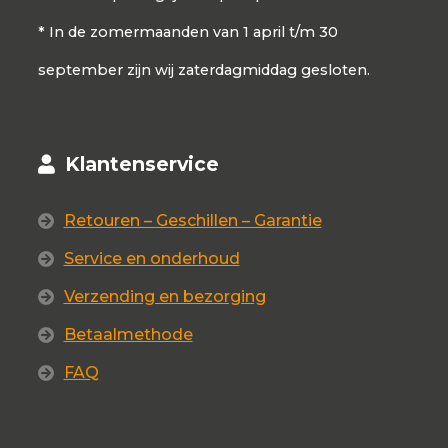
* In de zomermaanden van 1 april t/m 30
september zijn wij zaterdagmiddag gesloten.
Klantenservice
Retouren – Geschillen – Garantie
Service en onderhoud
Verzending en bezorging
Betaalmethode
FAQ