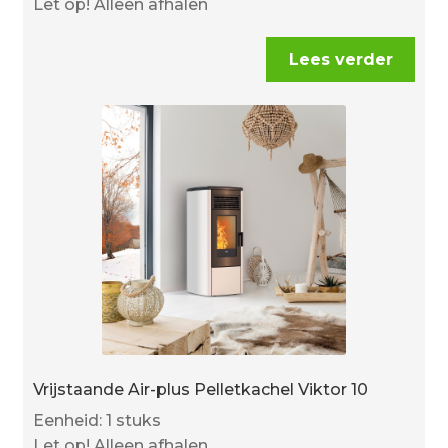
Let op! Alleen afhalen
Lees verder
Vrijstaande Air-plus Pelletkachel Viktor 10
Eenheid: 1 stuks
Let op! Alleen afhalen