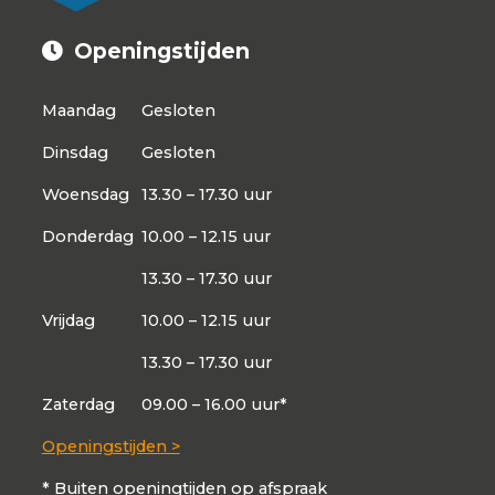
Openingstijden
Maandag
Gesloten
Dinsdag
Gesloten
Woensdag
13.30 – 17.30 uur
Donderdag
10.00 – 12.15 uur
13.30 – 17.30 uur
Vrijdag
10.00 – 12.15 uur
13.30 – 17.30 uur
Zaterdag
09.00 – 16.00 uur*
Openingstijden >
* Buiten openingtijden op afspraak