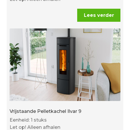
Lees verder
Vrijstaande Pelletkachel Ilvar 9
Eenheid: 1 stuks
Let op! Alleen afhalen