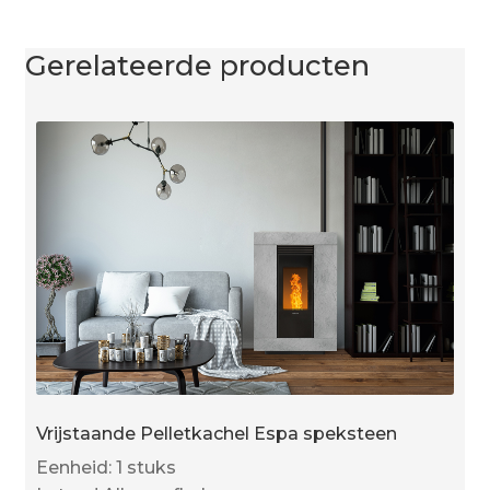
Gerelateerde producten
Vrijstaande Pelletkachel Espa speksteen
Eenheid: 1 stuks