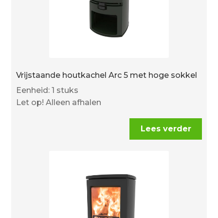
Vrijstaande houtkachel Arc 5 met hoge sokkel
Eenheid: 1 stuks
Let op! Alleen afhalen
Lees verder