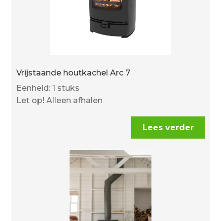
Vrijstaande houtkachel Arc 7
Eenheid: 1 stuks
Let op! Alleen afhalen
Lees verder