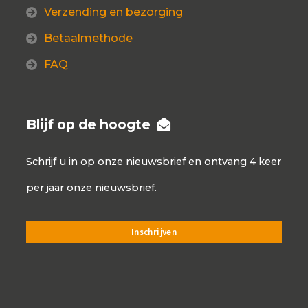
Verzending en bezorging
Betaalmethode
FAQ
Blijf op de hoogte
Schrijf u in op onze nieuwsbrief en ontvang 4 keer
per jaar onze nieuwsbrief.