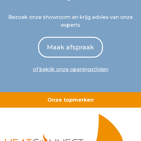
Bezoek onze showroom en krijg advies van onze
experts
Maak afspraak
of bekijk onze openingstijden
Onze topmerken