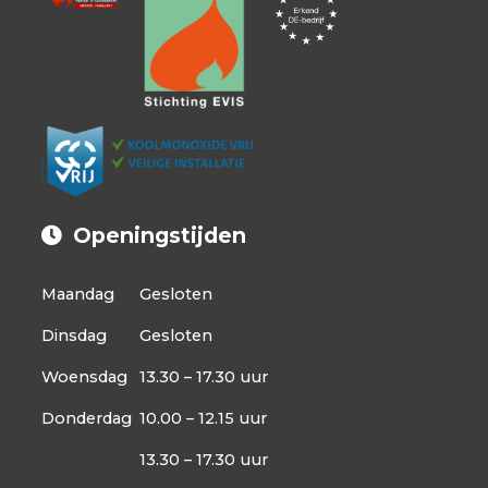
Openingstijden
Maandag
Gesloten
Dinsdag
Gesloten
Woensdag
13.30 – 17.30 uur
Donderdag
10.00 – 12.15 uur
13.30 – 17.30 uur