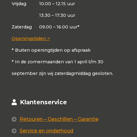
Vrijdag
10.00 – 12.15 uur
13.30 – 17.30 uur
Zaterdag
09.00 – 16.00 uur*
Openingstijden >
* Buiten openingtijden op afspraak
* In de zomermaanden van 1 april t/m 30
september zijn wij zaterdagmiddag gesloten.
Klantenservice
Retouren – Geschillen – Garantie
Service en onderhoud