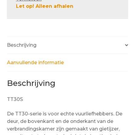
Let op! Alleen afhalen
Beschrijving
Aanvullende informatie
Beschrijving
TT30S
De TT30-serie is voor echte vuurliefhebbers. De
deur, de bovenkant en de onderkant van de
verbrandingskamer zijn gemaakt van gietijzer,