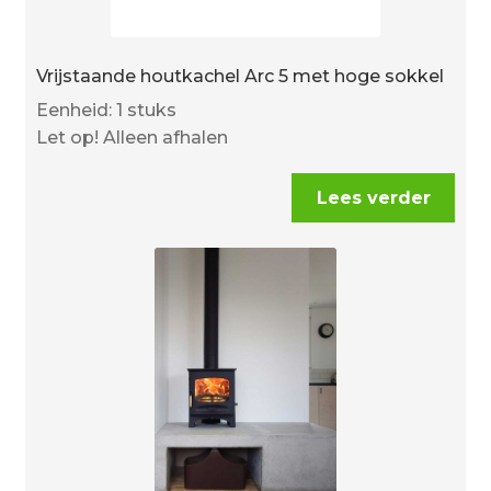
Vrijstaande houtkachel Arc 5 met hoge sokkel
Eenheid: 1 stuks
Let op! Alleen afhalen
Lees verder