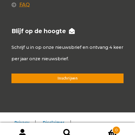
FAQ
Blijf op de hoogte
Schrijf u in op onze nieuwsbrief en ontvang 4 keer
per jaar onze nieuwsbrief.
Privacy
Disclaimer
0
Algemene voorwaarden