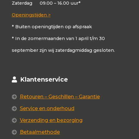
Zaterdag
09.00 – 16.00 uur*
Openingstijden >
* Buiten openingtijden op afspraak
* In de zomermaanden van 1 april t/m 30
september zijn wij zaterdagmiddag gesloten.
Klantenservice
Retouren – Geschillen – Garantie
Service en onderhoud
Verzending en bezorging
Betaalmethode