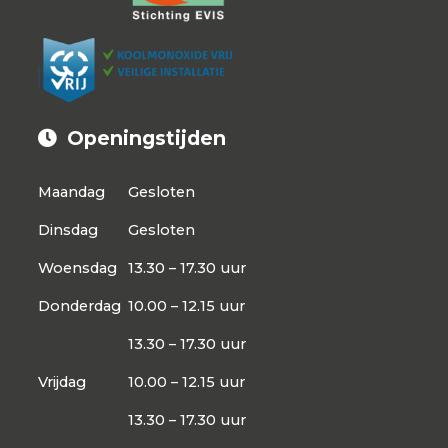
Openingstijden
Maandag
Gesloten
Dinsdag
Gesloten
Woensdag
13.30 – 17.30 uur
Donderdag
10.00 – 12.15 uur
13.30 – 17.30 uur
Vrijdag
10.00 – 12.15 uur
13.30 – 17.30 uur