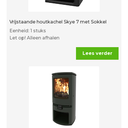
Vrijstaande houtkachel Skye 7 met Sokkel
Eenheid: 1 stuks
Let op! Alleen afhalen
Lees verder