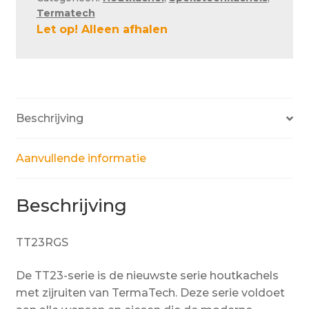
Termatech
Let op! Alleen afhalen
Beschrijving
Aanvullende informatie
Beschrijving
TT23RGS
De TT23-serie is de nieuwste serie houtkachels
met zijruiten van TermaTech. Deze serie voldoet