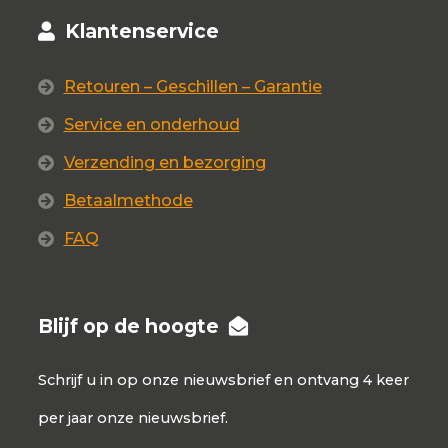
Klantenservice
Retouren – Geschillen – Garantie
Service en onderhoud
Verzending en bezorging
Betaalmethode
FAQ
Blijf op de hoogte
Schrijf u in op onze nieuwsbrief en ontvang 4 keer
per jaar onze nieuwsbrief.