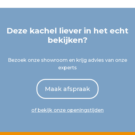
Deze kachel liever in het echt
bekijken?
Bezoek onze showroom en krijg advies van onze
experts
Maak afspraak
of bekijk onze openingstijden