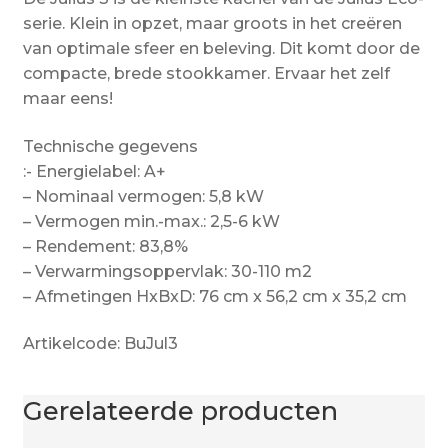
serie. Klein in opzet, maar groots in het creëren
van optimale sfeer en beleving. Dit komt door de
compacte, brede stookkamer. Ervaar het zelf
maar eens!
Technische gegevens
:- Energielabel: A+
– Nominaal vermogen: 5,8 kW
– Vermogen min.-max.: 2,5-6 kW
– Rendement: 83,8%
– Verwarmingsoppervlak: 30-110 m2
– Afmetingen HxBxD: 76 cm x 56,2 cm x 35,2 cm
Artikelcode: BuJul3
Gerelateerde producten