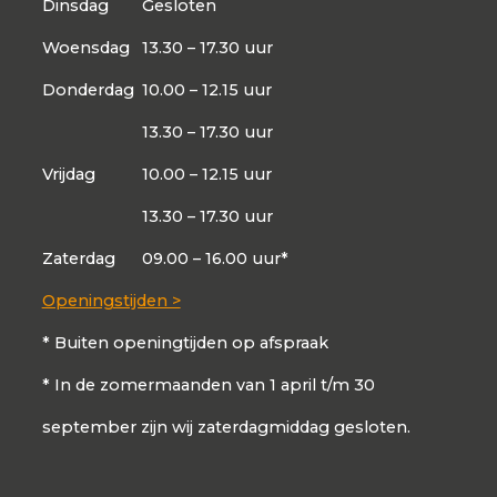
Dinsdag
Gesloten
Woensdag
13.30 – 17.30 uur
Donderdag
10.00 – 12.15 uur
13.30 – 17.30 uur
Vrijdag
10.00 – 12.15 uur
13.30 – 17.30 uur
Zaterdag
09.00 – 16.00 uur*
Openingstijden >
* Buiten openingtijden op afspraak
* In de zomermaanden van 1 april t/m 30
september zijn wij zaterdagmiddag gesloten.