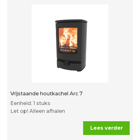
Vrijstaande houtkachel Arc 7
Eenheid: 1 stuks
Let op! Alleen afhalen
Lees verder