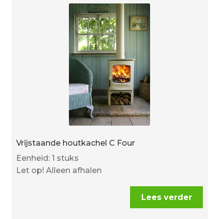
Vrijstaande houtkachel C Four
Eenheid: 1 stuks
Let op! Alleen afhalen
Lees verder