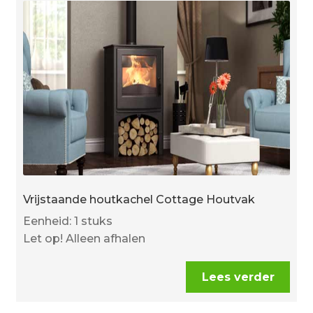
Vrijstaande houtkachel Cottage Houtvak
Eenheid: 1 stuks
Let op! Alleen afhalen
Lees verder