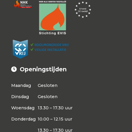
Openingstijden
Maandag
Gesloten
Dinsdag
Gesloten
Woensdag
13.30 – 17.30 uur
Donderdag
10.00 – 12.15 uur
13.30 – 17.30 uur