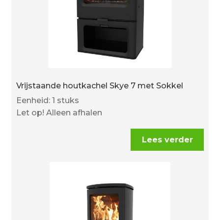
Vrijstaande houtkachel Skye 7 met Sokkel
Eenheid: 1 stuks
Let op! Alleen afhalen
Lees verder