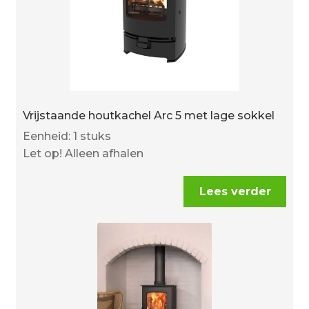
Vrijstaande houtkachel Arc 5 met lage sokkel
Eenheid: 1 stuks
Let op! Alleen afhalen
Lees verder