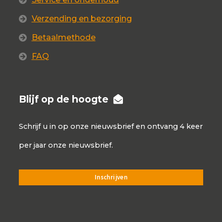
Verzending en bezorging
Betaalmethode
FAQ
Blijf op de hoogte
Schrijf u in op onze nieuwsbrief en ontvang 4 keer
per jaar onze nieuwsbrief.