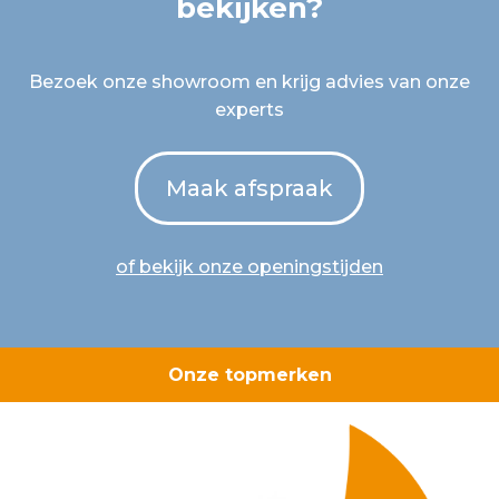
bekijken?
Bezoek onze showroom en krijg advies van onze
experts
Maak afspraak
of bekijk onze openingstijden
Onze topmerken