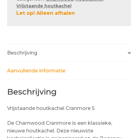
Vrijstaande houtkachel
Let op! Alleen afhalen
Beschrijving
Aanvullende informatie
Beschrijving
Vrijstaande houtkachel Cranmore 5
De Charnwood Cranmore is een klassieke,
nieuwe houtkachel. Deze nieuwste