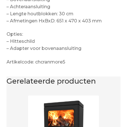
– Achteraansluiting
– Lengte houtblokken: 30 cm
– Afmetingen HxBxD: 651 x 470 x 403 mm
Opties:
– Hitteschild
– Adapter voor bovenaansluiting
Artikelcode: chcranmore5
Gerelateerde producten