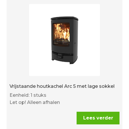
Vrijstaande houtkachel Arc 5 met lage sokkel
Eenheid: 1 stuks
Let op! Alleen afhalen
Lees verder