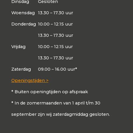
Dinsdag
Gesloten
Woensdag
13.30 – 17.30 uur
Donderdag
10.00 – 12.15 uur
13.30 – 17.30 uur
Vrijdag
10.00 – 12.15 uur
13.30 – 17.30 uur
Zaterdag
09.00 – 16.00 uur*
Openingstijden >
* Buiten openingtijden op afspraak
* In de zomermaanden van 1 april t/m 30
september zijn wij zaterdagmiddag gesloten.