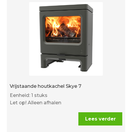
Vrijstaande houtkachel Skye 7
Eenheid: 1 stuks
Let op! Alleen afhalen
Lees verder