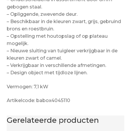
gebogen staal.
– Opliggende, zwevende deur.
– Beschikbaar in de kleuren zwart, grijs, gebruind
brons en roestbruin.
– Opstelling met houtopslag of op plateau
mogelijk.
– Nieuwe sluiting van tuigleer verkrijgbaar in de
kleuren zwart of camel.
– Verkrijgbaar in verschillende afmetingen.
– Design object met tijdloze lijnen.
Vermogen: 7,1 kW
Artikelcode: babox4045110
Gerelateerde producten