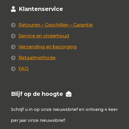
Klantenservice
Retouren – Geschillen – Garantie
Service en onderhoud
Verzending en bezorging
Betaalmethode
FAQ
Blijf op de hoogte
Schrijf u in op onze nieuwsbrief en ontvang 4 keer
per jaar onze nieuwsbrief.