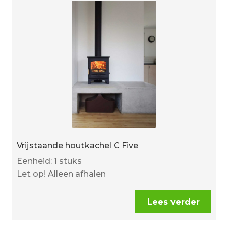
Vrijstaande houtkachel C Five
Eenheid: 1 stuks
Let op! Alleen afhalen
Lees verder