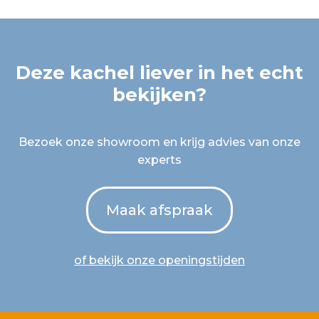
Deze kachel liever in het echt
bekijken?
Bezoek onze showroom en krijg advies van onze
experts
Maak afspraak
of bekijk onze openingstijden