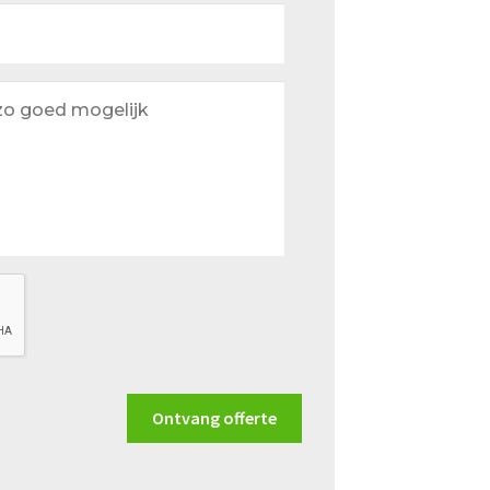
Ontvang offerte