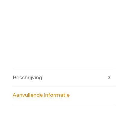
Beschrijving
Aanvullende informatie