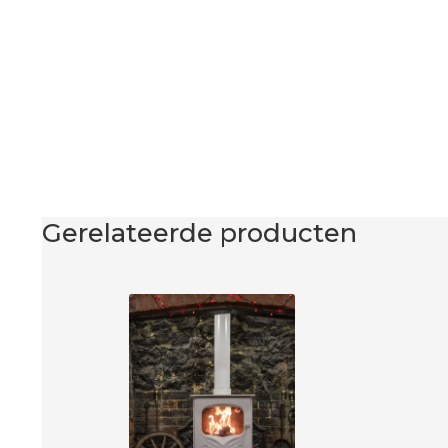
Gerelateerde producten