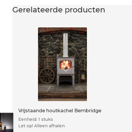
Gerelateerde producten
Vrijstaande houtkachel Bembridge
Eenheid: 1 stuks
Let op! Alleen afhalen