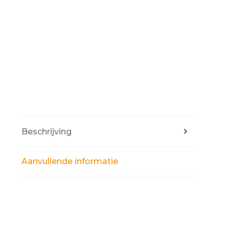
Beschrijving
Aanvullende informatie