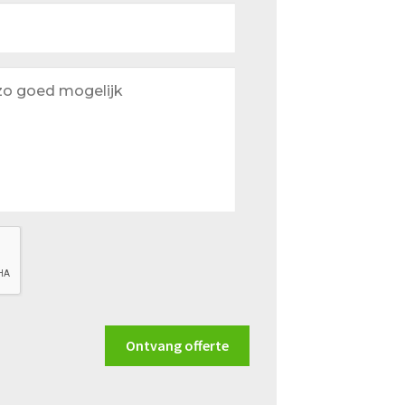
Ontvang offerte