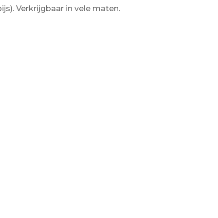
js). Verkrijgbaar in vele maten.