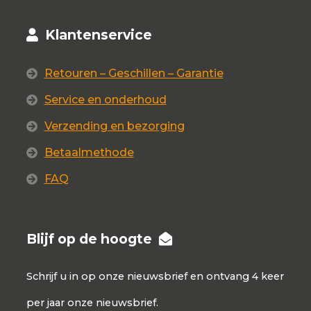
Klantenservice
Retouren – Geschillen – Garantie
Service en onderhoud
Verzending en bezorging
Betaalmethode
FAQ
Blijf op de hoogte
Schrijf u in op onze nieuwsbrief en ontvang 4 keer
per jaar onze nieuwsbrief.