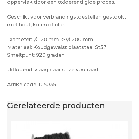
oppervlak door een oxiderend gloeiproces.
Geschikt voor verbrandingstoestellen gestookt
met hout, kolen of olie.
Diameter: Ø 120 mm -> Ø 200 mm
Materiaal: Koudgewalst plaatstaal St37
Smeltpunt: 920 graden
Uitlopend, vraag naar onze voorraad
Artikelcode: 105035
Gerelateerde producten