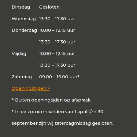
Dinsdag
Gesloten
Woensdag
13.30 – 17.30 uur
Donderdag
10.00 – 12.15 uur
13.30 – 17.30 uur
Vrijdag
10.00 – 12.15 uur
13.30 – 17.30 uur
Zaterdag
09.00 – 16.00 uur*
Openingstijden >
* Buiten openingtijden op afspraak
* In de zomermaanden van 1 april t/m 30
september zijn wij zaterdagmiddag gesloten.