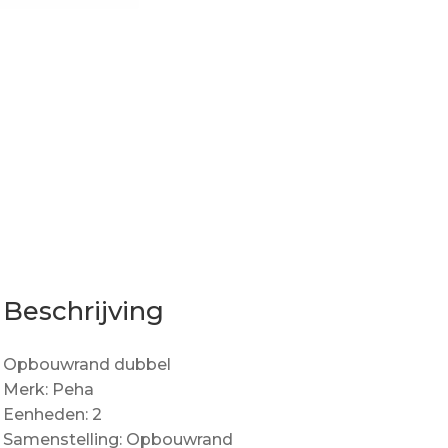
Beschrijving
Opbouwrand dubbel
Merk: Peha
Eenheden: 2
Samenstelling: Opbouwrand