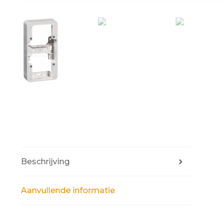
Beschrijving
Aanvullende informatie