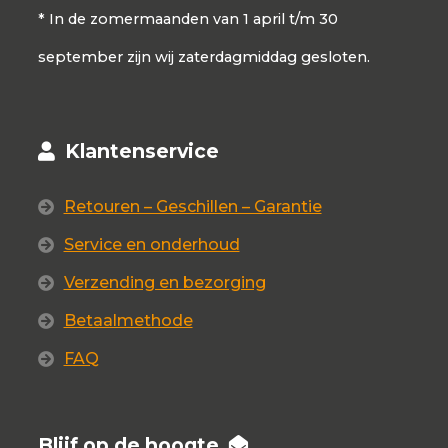
* In de zomermaanden van 1 april t/m 30
september zijn wij zaterdagmiddag gesloten.
Klantenservice
Retouren – Geschillen – Garantie
Service en onderhoud
Verzending en bezorging
Betaalmethode
FAQ
Blijf op de hoogte