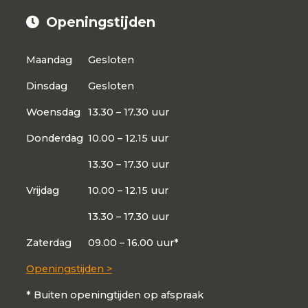
Openingstijden
Maandag
Gesloten
Dinsdag
Gesloten
Woensdag
13.30 – 17.30 uur
Donderdag
10.00 – 12.15 uur
13.30 – 17.30 uur
Vrijdag
10.00 – 12.15 uur
13.30 – 17.30 uur
Zaterdag
09.00 – 16.00 uur*
Openingstijden >
* Buiten openingtijden op afspraak