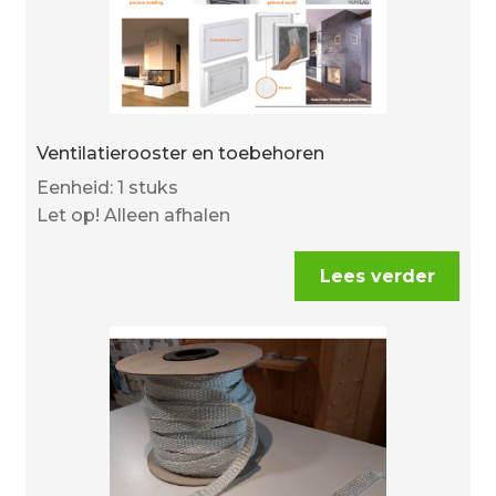
Ventilatierooster en toebehoren
Eenheid: 1 stuks
Let op! Alleen afhalen
Lees verder