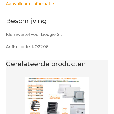
Aanvullende informatie
Beschrijving
Klemwartel voor bougie Sit
Artikelcode: KO2206
Gerelateerde producten