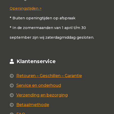
Openingstijden >
* Buiten openingtijden op afspraak
* In de zomermaanden van 1 april t/m 30
september zijn wij zaterdagmiddag gesloten.
Klantenservice
Retouren – Geschillen – Garantie
Service en onderhoud
Verzending en bezorging
Betaalmethode