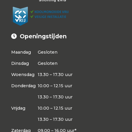
Openingstijden
Maandag
Gesloten
Dinsdag
Gesloten
Woensdag
13.30 – 17.30 uur
Donderdag
10.00 – 12.15 uur
13.30 – 17.30 uur
Vrijdag
10.00 – 12.15 uur
13.30 – 17.30 uur
Zaterdag
09.00 – 16.00 uur*