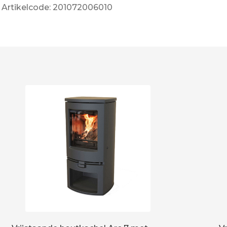
Artikelcode: 201072006010