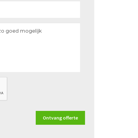
Ontvang offerte