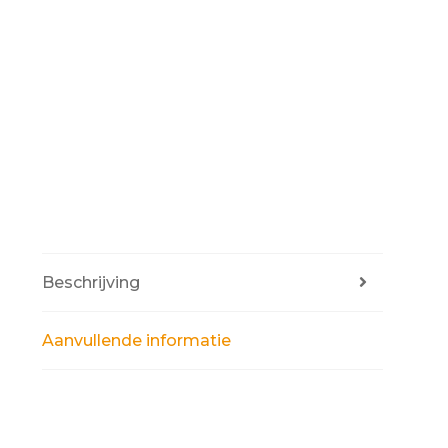
Beschrijving
Aanvullende informatie