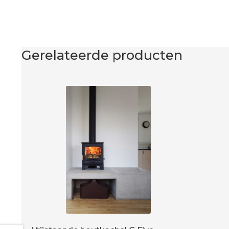
Gerelateerde producten