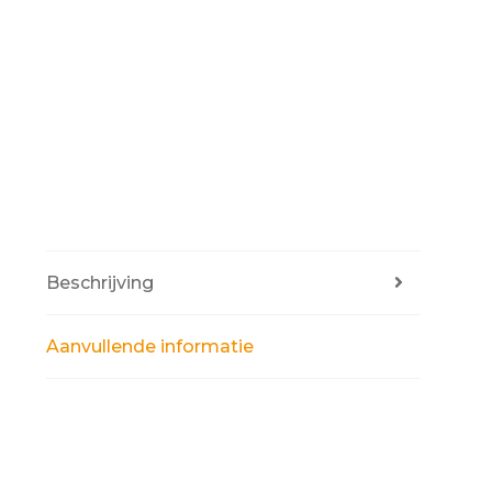
Beschrijving
Aanvullende informatie