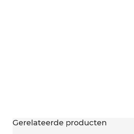
Gerelateerde producten