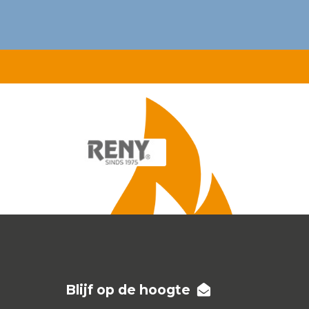
Blijf op de hoogte