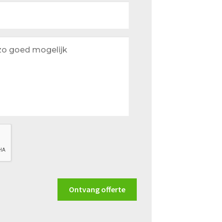
Ontvang offerte