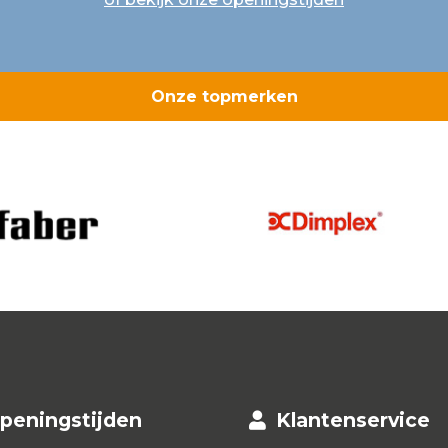
Onze topmerken
peningstijden
Klantenservice