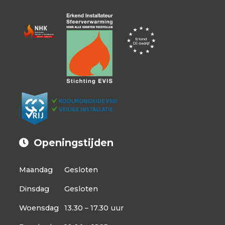
Openingstijden
Maandag
Gesloten
Dinsdag
Gesloten
Woensdag
13.30 – 17.30 uur