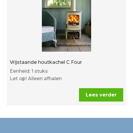
Vrijstaande houtkachel C Four
Eenheid: 1 stuks
Let op! Alleen afhalen
Lees verder