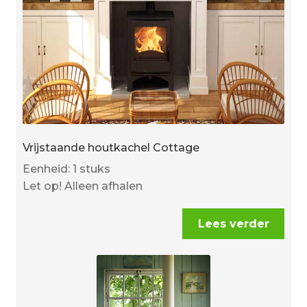
Vrijstaande houtkachel Cottage
Eenheid: 1 stuks
Let op! Alleen afhalen
Lees verder