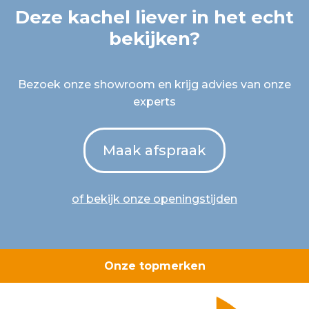
Deze kachel liever in het echt
bekijken?
Bezoek onze showroom en krijg advies van onze
experts
Maak afspraak
of bekijk onze openingstijden
Onze topmerken