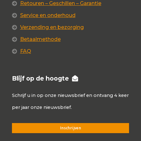
Retouren – Geschillen – Garantie
Service en onderhoud
Verzending en bezorging
Betaalmethode
FAQ
Blijf op de hoogte
Schrijf u in op onze nieuwsbrief en ontvang 4 keer
per jaar onze nieuwsbrief.