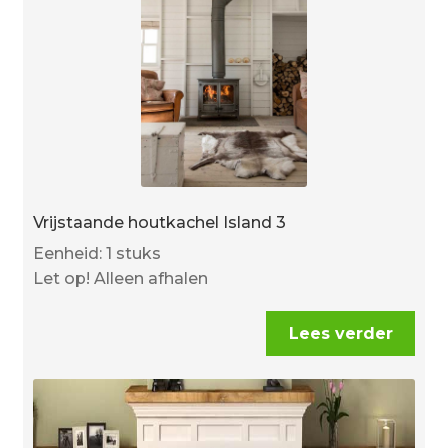
Vrijstaande houtkachel Island 3
Eenheid: 1 stuks
Let op! Alleen afhalen
Lees verder