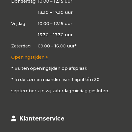
Donderdag
10.00 – 12.15 uur
13.30 – 17.30 uur
Vrijdag
10.00 – 12.15 uur
13.30 – 17.30 uur
Zaterdag
09.00 – 16.00 uur*
Openingstijden >
* Buiten openingtijden op afspraak
* In de zomermaanden van 1 april t/m 30
september zijn wij zaterdagmiddag gesloten.
Klantenservice