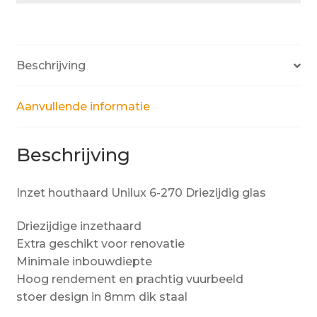
Beschrijving
Aanvullende informatie
Beschrijving
Inzet houthaard Unilux 6-270 Driezijdig glas
Driezijdige inzethaard
Extra geschikt voor renovatie
Minimale inbouwdiepte
Hoog rendement en prachtig vuurbeeld
stoer design in 8mm dik staal